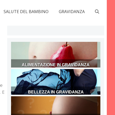
SALUTE DEL BAMBINO
GRAVIDANZA
ALIMENTAZIONE IN GRAVIDANZA
 e
. E
BELLEZZA IN GRAVIDANZA