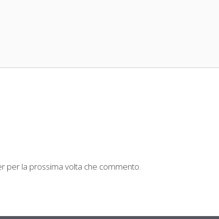
ser per la prossima volta che commento.