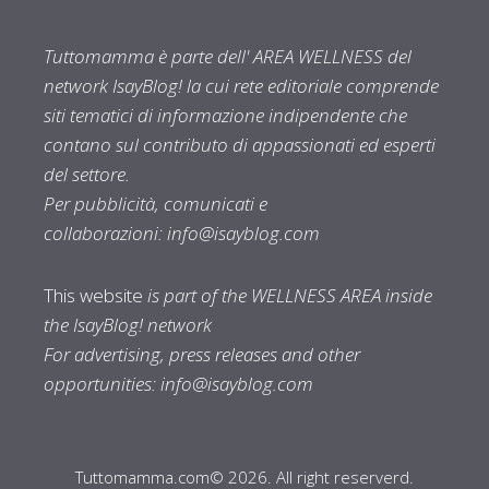
Tuttomamma è parte dell' AREA WELLNESS del
network IsayBlog! la cui rete editoriale comprende
siti tematici di informazione indipendente che
contano sul contributo di appassionati ed esperti
del settore.
Per pubblicità, comunicati e
collaborazioni:
info@isayblog.com
This website
is part of the WELLNESS AREA inside
the IsayBlog! network
For advertising, press releases and other
opportunities:
info@isayblog.com
Tuttomamma.com© 2026. All right reserverd.