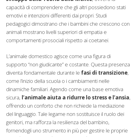
capacità di comprendere che gli altri possiedono stati
emotivi e intenzioni differenti dai propri. Studi
pedagogici dimostrano che i bambini che crescono con
animali mostrano livelli superiori di empatia e
comportamenti prosociali rispetto ai coetanei.
L’animale domestico agisce come una figura di
supporto “non giudicante” e costante. Questa presenza
diventa fondamentale durante le
fasi di transizione
,
come l’inizio della scuola o i cambiamenti nelle
dinamiche familiari. Agendo come una base emotiva
sicura,
l’animale aiuta a ridurre lo stress e l’ansia
,
offrendo un conforto che non richiede la mediazione
del linguaggio. Tale legame non sostituisce il ruolo dei
genitori, ma rafforza la resilienza del bambino,
fornendogli uno strumento in più per gestire le proprie