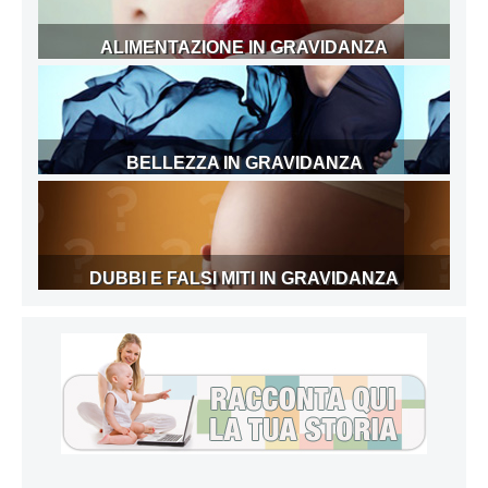
ALIMENTAZIONE IN GRAVIDANZA
BELLEZZA IN GRAVIDANZA
DUBBI E FALSI MITI IN GRAVIDANZA