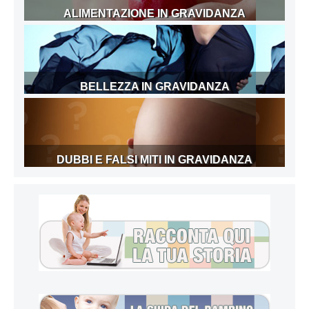
ALIMENTAZIONE IN GRAVIDANZA
BELLEZZA IN GRAVIDANZA
DUBBI E FALSI MITI IN GRAVIDANZA