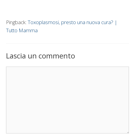
Pingback:
Toxoplasmosi, presto una nuova cura? |
Tutto Mamma
Lascia un commento
Commento