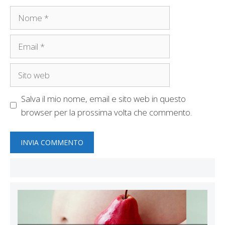
Nome
Email
Sito
web
Salva il mio nome, email e sito web in questo
browser per la prossima volta che commento.