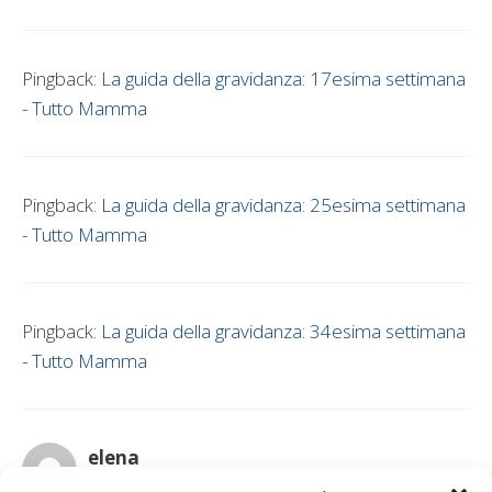
Pingback:
La guida della gravidanza: 17esima settimana
- Tutto Mamma
Pingback:
La guida della gravidanza: 25esima settimana
- Tutto Mamma
Pingback:
La guida della gravidanza: 34esima settimana
- Tutto Mamma
elena
10 Dicembre 2009 alle 11:07