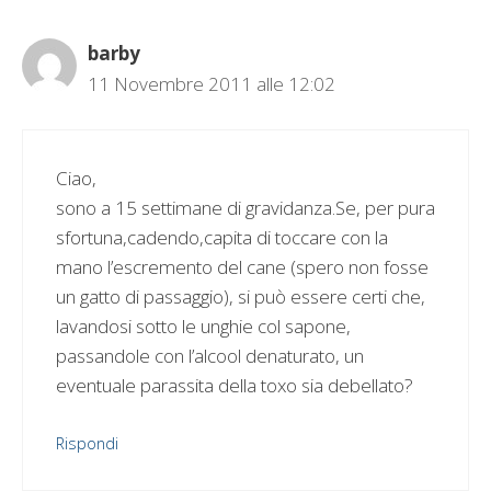
barby
11 Novembre 2011 alle 12:02
Ciao,
sono a 15 settimane di gravidanza.Se, per pura
sfortuna,cadendo,capita di toccare con la
mano l’escremento del cane (spero non fosse
un gatto di passaggio), si può essere certi che,
lavandosi sotto le unghie col sapone,
passandole con l’alcool denaturato, un
eventuale parassita della toxo sia debellato?
Rispondi