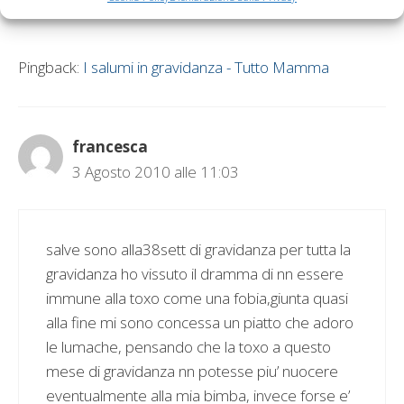
Pingback:
I salumi in gravidanza - Tutto Mamma
francesca
3 Agosto 2010 alle 11:03
salve sono alla38sett di gravidanza per tutta la
gravidanza ho vissuto il dramma di nn essere
immune alla toxo come una fobia,giunta quasi
alla fine mi sono concessa un piatto che adoro
le lumache, pensando che la toxo a questo
mese di gravidanza nn potesse piu’ nuocere
eventualmente alla mia bimba, invece forse e’