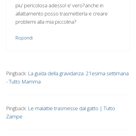
piu’ pericolosa adesso! e’ vero?anche in
allattamento posso trasmetterla e creare
problemi alla mia piccolina?
Rispondi
Pingback:
La guida della gravidanza: 21esima settimana
- Tutto Mamma
Pingback:
Le malattie trasmesse dal gatto | Tutto
Zampe