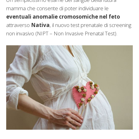
mamma che consente di poter individuare le
eventuali anomalie cromosomiche nel feto
attraverso
Nativa
, il nuovo test prenatale di screening
non invasivo (NIPT – Non Invasive Prenatal Test).