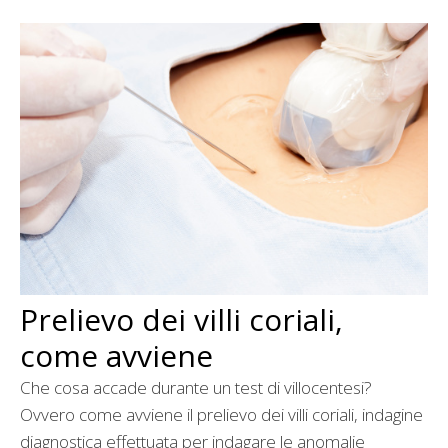
Prelievo dei villi coriali,
come avviene
Che cosa accade durante un test di villocentesi?
Ovvero come avviene il prelievo dei villi coriali, indagine
diagnostica effettuata per indagare le anomalie