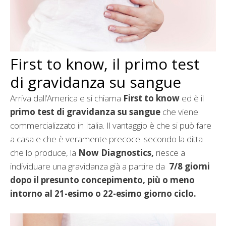
First to know, il primo test
di gravidanza su sangue
Arriva dall’America e si chiama
First to know
ed è il
primo test di gravidanza su sangue
che viene
commercializzato in Italia. Il vantaggio è che si può fare
a casa e che è veramente precoce: secondo la ditta
che lo produce, la
Now Diagnostics,
riesce a
individuare una gravidanza già a partire da
7/8 giorni
dopo il presunto concepimento, più o meno
intorno al 21-esimo o 22-esimo giorno ciclo.