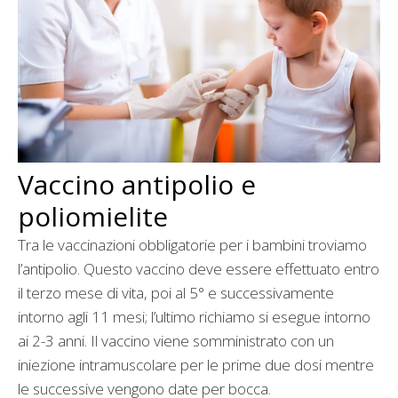
Vaccino antipolio e
poliomielite
Tra le vaccinazioni obbligatorie per i bambini troviamo
l’antipolio. Questo vaccino deve essere effettuato entro
il terzo mese di vita, poi al 5° e successivamente
intorno agli 11 mesi; l’ultimo richiamo si esegue intorno
ai 2-3 anni. Il vaccino viene somministrato con un
iniezione intramuscolare per le prime due dosi mentre
le successive vengono date per bocca.