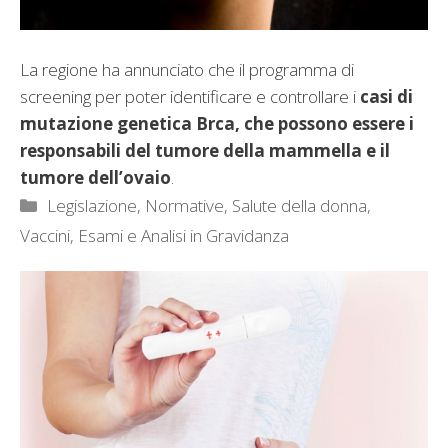
La regione ha annunciato che il programma di
screening per poter identificare e controllare i
casi di
mutazione genetica Brca, che possono essere i
responsabili del tumore della mammella e il
tumore dell’ovaio
.
Categorie
Legislazione, Normative
,
Salute della donna
,
Vaccini, Esami e Analisi in Gravidanza