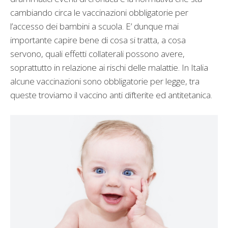
cambiando circa le vaccinazioni obbligatorie per
l’accesso dei bambini a scuola. E’ dunque mai
importante capire bene di cosa si tratta, a cosa
servono, quali effetti collaterali possono avere,
soprattutto in relazione ai rischi delle malattie. In Italia
alcune vaccinazioni sono obbligatorie per legge, tra
queste troviamo il vaccino anti difterite ed antitetanica.