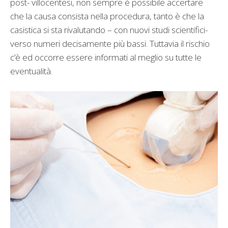
post- villocentesi, non sempre è possibile accertare
che la causa consista nella procedura, tanto è che la
casistica si sta rivalutando – con nuovi studi scientifici-
verso numeri decisamente più bassi. Tuttavia il rischio
c’è ed occorre essere informati al meglio su tutte le
eventualità.