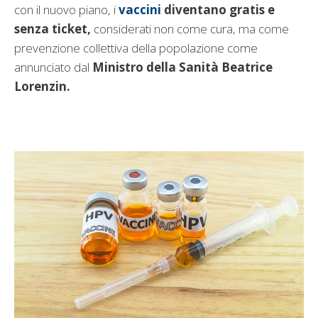
con il nuovo piano, i
vaccini
diventano gratis e
senza ticket,
considerati non come cura, ma come
prevenzione collettiva della popolazione come
annunciato dal
Ministro della Sanità Beatrice
Lorenzin.