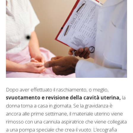
Dopo aver effettuato il raschiamento, o meglio,
svuotamento e revisione della cavità uterina,
la
donna torna a casa in giornata. Se la gravidanza è
ancora alle prime settimane, il materiale uterino viene
rimosso con una cannula aspiratrice che viene collegata
a una pompa speciale che crea il vuoto. L’ecografia