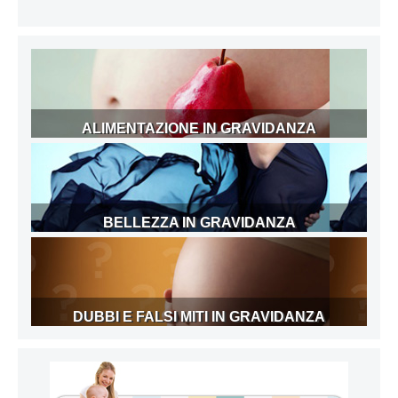
ALIMENTAZIONE IN GRAVIDANZA
BELLEZZA IN GRAVIDANZA
DUBBI E FALSI MITI IN GRAVIDANZA