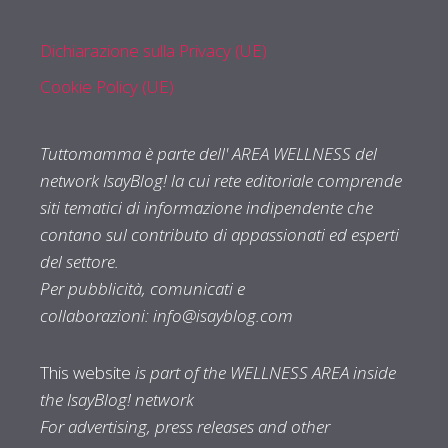
Dichiarazione sulla Privacy (UE)
Cookie Policy (UE)
Tuttomamma è parte dell' AREA WELLNESS del
network IsayBlog! la cui rete editoriale comprende
siti tematici di informazione indipendente che
contano sul contributo di appassionati ed esperti
del settore.
Per pubblicità, comunicati e
collaborazioni:
info@isayblog.com
This website
is part of the WELLNESS AREA inside
the IsayBlog! network
For advertising, press releases and other