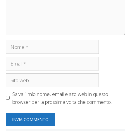
Nome
Email
Sito
web
Salva il mio nome, email e sito web in questo
browser per la prossima volta che commento.