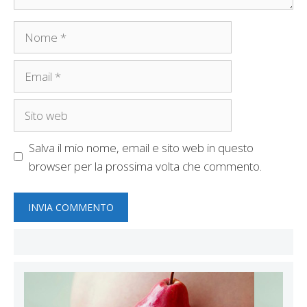
Nome
Email
Sito
web
Salva il mio nome, email e sito web in questo
browser per la prossima volta che commento.