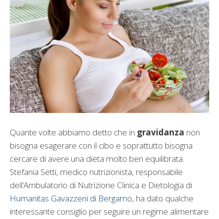
Quante volte abbiamo detto che in
gravidanza
non
bisogna esagerare con il cibo e soprattutto bisogna
cercare di avere una dieta molto ben equilibrata.
Stefania Setti, medico nutrizionista, responsabile
dell’Ambulatorio di Nutrizione Clinica e Dietologia di
Humanitas Gavazzeni di Bergamo
, ha dato qualche
interessante consiglio per seguire un regime alimentare