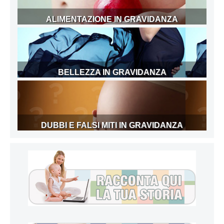
ALIMENTAZIONE IN GRAVIDANZA
BELLEZZA IN GRAVIDANZA
DUBBI E FALSI MITI IN GRAVIDANZA