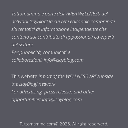
Tuttomamma è parte dell' AREA WELLNESS del
network IsayBlog! la cui rete editoriale comprende
siti tematici di informazione indipendente che
contano sul contributo di appassionati ed esperti
del settore.
Per pubblicità, comunicati e
collaborazioni:
info@isayblog.com
This website
is part of the WELLNESS AREA inside
the IsayBlog! network
For advertising, press releases and other
opportunities:
info@isayblog.com
Tuttomamma.com© 2026. All right reserverd.