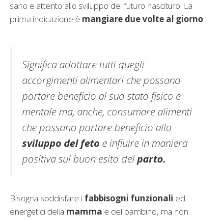
sano e attento allo sviluppo del futuro nascituro. La
prima indicazione è
mangiare due volte al giorno
.
Significa adottare tutti quegli
accorgimenti alimentari che possano
portare beneficio al suo stato fisico e
mentale ma, anche, consumare alimenti
che possano portare beneficio allo
sviluppo del feto
e influire in maniera
positiva sul buon esito del
parto.
Bisogna soddisfare i
fabbisogni funzionali
ed
energetici della
mamma
e del bambino, ma non