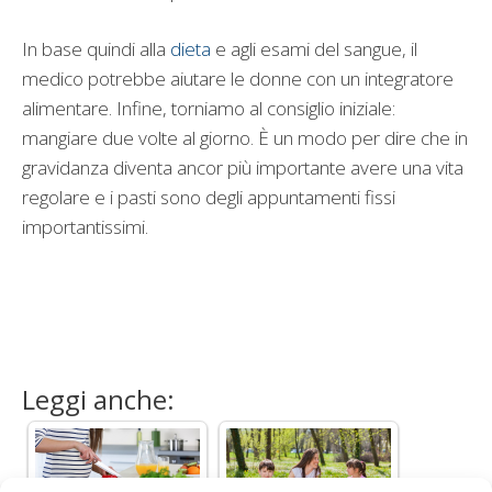
In base quindi alla
dieta
e agli esami del sangue, il
medico potrebbe aiutare le donne con un integratore
alimentare. Infine, torniamo al consiglio iniziale:
mangiare due volte al giorno. È un modo per dire che in
gravidanza diventa ancor più importante avere una vita
regolare e i pasti sono degli appuntamenti fissi
importantissimi.
Leggi anche: