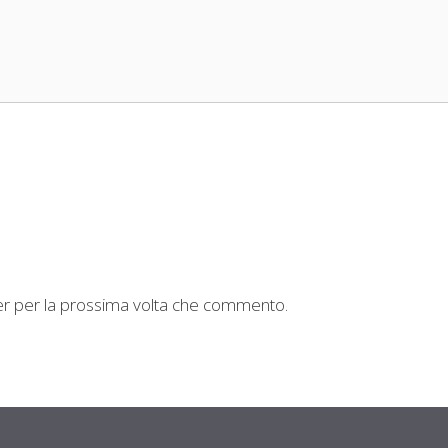
ser per la prossima volta che commento.