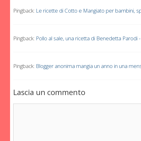
Pingback:
Le ricette di Cotto e Mangiato per bambini,
Pingback:
Pollo al sale, una ricetta di Benedetta Parodi
Pingback:
Blogger anonima mangia un anno in una mens
Lascia un commento
Commento