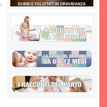
o
DUBBI E FALSI MITI IN GRAVIDANZA
.