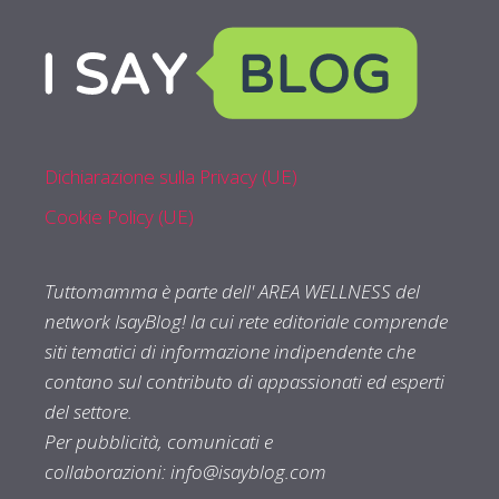
Dichiarazione sulla Privacy (UE)
Cookie Policy (UE)
Tuttomamma è parte dell' AREA WELLNESS del
network IsayBlog! la cui rete editoriale comprende
siti tematici di informazione indipendente che
contano sul contributo di appassionati ed esperti
del settore.
Per pubblicità, comunicati e
collaborazioni:
info@isayblog.com