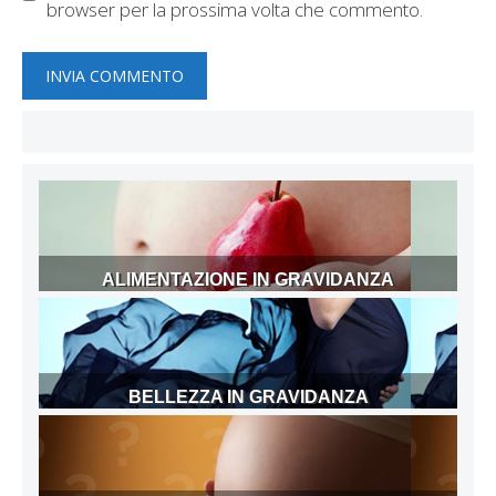
browser per la prossima volta che commento.
ALIMENTAZIONE IN GRAVIDANZA
BELLEZZA IN GRAVIDANZA