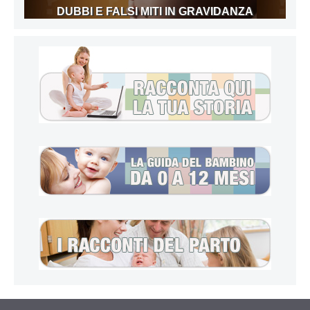
DUBBI E FALSI MITI IN GRAVIDANZA