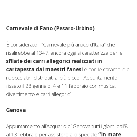
Carnevale di Fano (Pesaro-Urbino)
È considerato il “Carnevale più antico d’Italia“ che
risalirebbe al 1347: ancora oggi si caratterizza per le
sfilate dei carri allegorici realizzati in
cartapesta dai maestri fanesi
e con le caramelle e
i cioccolatini distribuiti ai più piccoli. Appuntamento
fissato il 28 gennaio, 4 e 11 febbraio con musica,
divertimento e carri allegorici.
Genova
Appuntamento all’Acquario di Genova tutti i giorni dall’8
al 13 febbraio per assistere allo speciale
“In mare