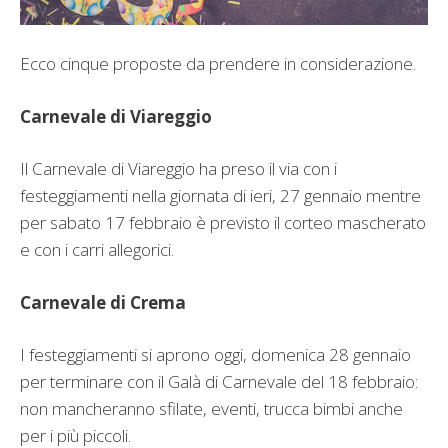
Ecco cinque proposte da prendere in considerazione.
Carnevale di Viareggio
Il Carnevale di Viareggio ha preso il via con i
festeggiamenti nella giornata di ieri, 27 gennaio mentre
per sabato 17 febbraio è previsto il corteo mascherato
e con i carri allegorici.
Carnevale di Crema
I festeggiamenti si aprono oggi, domenica 28 gennaio
per terminare con il Galà di Carnevale del 18 febbraio:
non mancheranno sfilate, eventi, trucca bimbi anche
per i più piccoli.