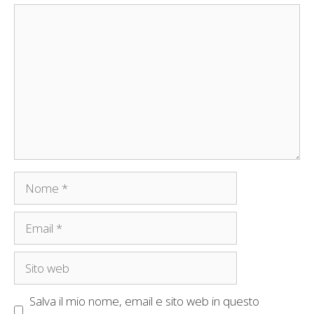
Commento
Nome
Email
Sito
web
Salva il mio nome, email e sito web in questo