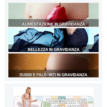
ALIMENTAZIONE IN GRAVIDANZA
BELLEZZA IN GRAVIDANZA
DUBBI E FALSI MITI IN GRAVIDANZA