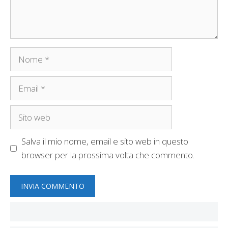
Nome
Email
Sito
web
Salva il mio nome, email e sito web in questo
browser per la prossima volta che commento.