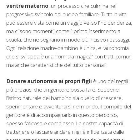
ventre materno
, un processo che culmina nel
progressivo svincolo dal nucleo familiare. Tutta la vita
può essere vista come un viaggio verso l’indipendenza,
ma ci sono momenti, come il primo inserimento a
scuola, che ne segnano in modo più incisivo i passaggi.
Ogni relazione madre-bambino è unica, e l’autonomia
che si sviluppa è una “formula magica” con tratti comuni
ma anche caratteristiche del tutto personali.
Donare autonomia ai propri figli
è uno dei regali
più preziosi che un genitore possa fare. Sebbene
l’istinto naturale del bambino sia quello di crescere,
sperimentare e avventurarsi nel mondo, il compito del
genitore è di accompagnarlo in questo percorso,
spesso faticoso e complesso. La nostra capacità di
trattenere o lasciare andare i figli è influenzata dalle