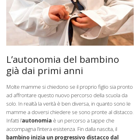
L’autonomia del bambino
già dai primi anni
Molte mamme si chiedono se il proprio figlio sia pronto
ad affrontare questo nuovo percorso della scuola da
solo. In realtà la verità è ben diversa, in quanto sono le
mamme a doversi chiedere se sono pronte al distacco.
Infatti l’
autonomia
è un percorso a tappe che
accompagna l’intera esistenza. Fin dalla nascita, il
bambino inizia un progressivo distacco dal