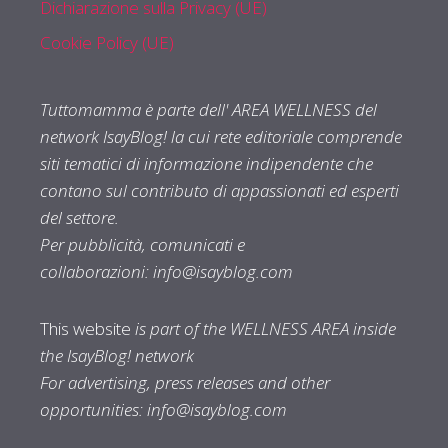
Dichiarazione sulla Privacy (UE)
Cookie Policy (UE)
Tuttomamma è parte dell' AREA WELLNESS del
network IsayBlog! la cui rete editoriale comprende
siti tematici di informazione indipendente che
contano sul contributo di appassionati ed esperti
del settore.
Per pubblicità, comunicati e
collaborazioni:
info@isayblog.com
This website
is part of the WELLNESS AREA inside
the IsayBlog! network
For advertising, press releases and other
opportunities:
info@isayblog.com