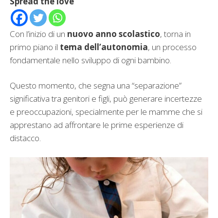
Spread the love
Con l’inizio di un
nuovo anno scolastico
, torna in
primo piano il
tema dell’autonomia
, un processo
fondamentale nello sviluppo di ogni bambino.
Questo momento, che segna una “separazione”
significativa tra genitori e figli, può generare incertezze
e preoccupazioni, specialmente per le mamme che si
apprestano ad affrontare le prime esperienze di
distacco.