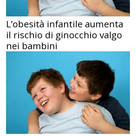
L’obesità infantile aumenta
il rischio di ginocchio valgo
nei bambini