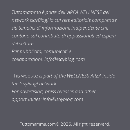
Tuttomamma è parte dell' AREA WELLNESS del
network IsayBlog! la cui rete editoriale comprende
siti tematici di informazione indipendente che
contano sul contributo di appassionati ed esperti
del settore.
Per pubblicità, comunicati e
collaborazioni:
info@isayblog.com
This website
is part of the WELLNESS AREA inside
the IsayBlog! network
For advertising, press releases and other
opportunities:
info@isayblog.com
Tuttomamma.com© 2026. All right reserverd.