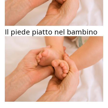
Il piede piatto nel bambino