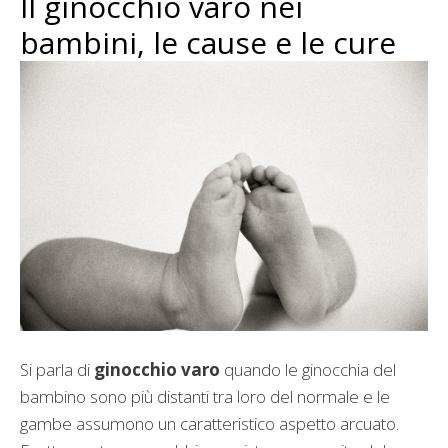
Il ginocchio varo nei
bambini, le cause e le cure
Si parla di
ginocchio varo
quando le ginocchia del
bambino sono più distanti tra loro del normale e le
gambe assumono un caratteristico aspetto arcuato.