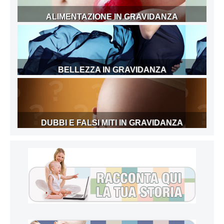
ALIMENTAZIONE IN GRAVIDANZA
BELLEZZA IN GRAVIDANZA
DUBBI E FALSI MITI IN GRAVIDANZA