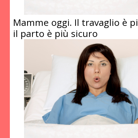
Mamme oggi. Il travaglio è p
il parto è più sicuro