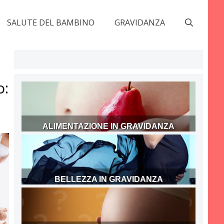
SALUTE DEL BAMBINO
GRAVIDANZA
o:
ALIMENTAZIONE IN GRAVIDANZA
BELLEZZA IN GRAVIDANZA