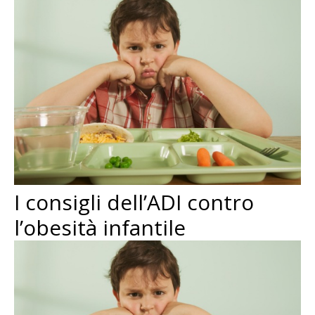
I consigli dell’ADI contro
l’obesità infantile