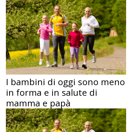
I bambini di oggi sono meno
in forma e in salute di
mamma e papà