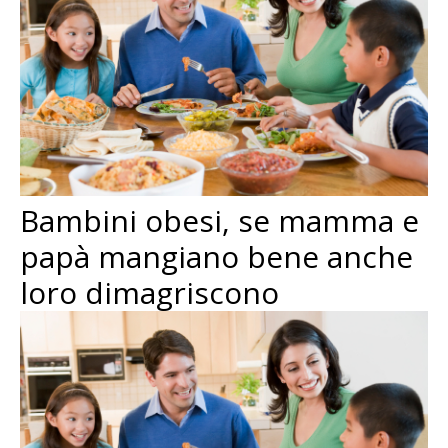
Bambini obesi, se mamma e
papà mangiano bene anche
loro dimagriscono