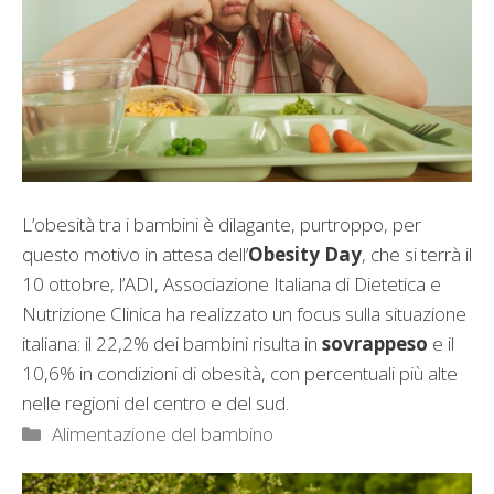
L’obesità tra i bambini è dilagante, purtroppo, per
questo motivo in attesa dell’
Obesity Day
, che si terrà il
10 ottobre, l’ADI, Associazione Italiana di Dietetica e
Nutrizione Clinica ha realizzato un focus sulla situazione
italiana: il 22,2% dei bambini risulta in
sovrappeso
e il
10,6% in condizioni di obesità, con percentuali più alte
nelle regioni del centro e del sud.
Categorie
Alimentazione del bambino