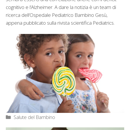
cognitivo e l’Alzheimer. A dare la notizia è un team di
ricerca dell’Ospedale Pediatrico Bambino Gesù,
appena pubblicato sulla rivista scientifica Pediatrics.
Categorie
Salute del Bambino