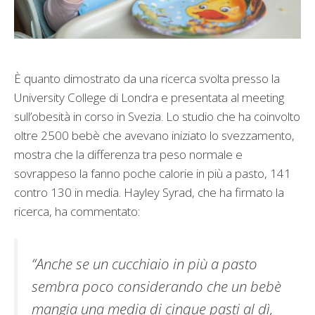
È quanto dimostrato da una ricerca svolta presso la
University College di Londra e presentata al meeting
sull’obesità in corso in Svezia. Lo studio che ha coinvolto
oltre 2500 bebè che avevano iniziato lo svezzamento,
mostra che la differenza tra peso normale e
sovrappeso la fanno poche calorie in più a pasto, 141
contro 130 in media. Hayley Syrad, che ha firmato la
ricerca, ha commentato:
“Anche se un cucchiaio in più a pasto
sembra poco considerando che un bebè
mangia una media di cinque pasti al dì,