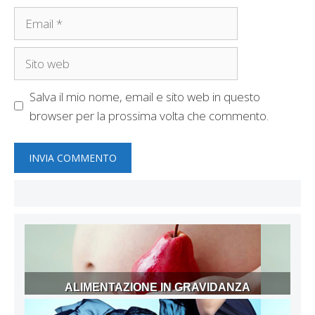
Email
Sito
web
Salva il mio nome, email e sito web in questo
browser per la prossima volta che commento.
ALIMENTAZIONE IN GRAVIDANZA