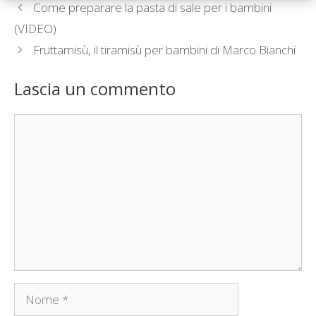
Come preparare la pasta di sale per i bambini
(VIDEO)
Fruttamisù, il tiramisù per bambini di Marco Bianchi
Lascia un commento
Commento
Nome