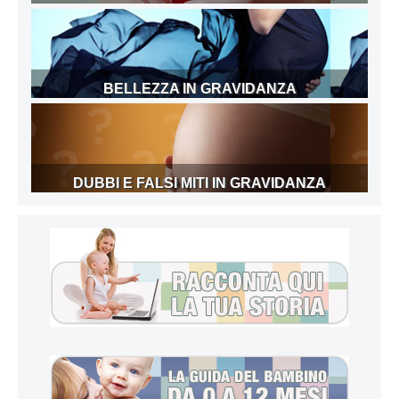
BELLEZZA IN GRAVIDANZA
DUBBI E FALSI MITI IN GRAVIDANZA