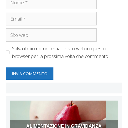
Email
Sito
web
Salva il mio nome, email e sito web in questo
browser per la prossima volta che commento.
ALIMENTAZIONE IN GRAVIDANZA