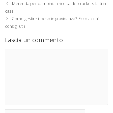
Merenda per bambini, la ricetta dei crackers fatti in
casa
Come gestire il peso in gravidanza? Ecco alcuni
consigli utili
Lascia un commento
Commento
Nome