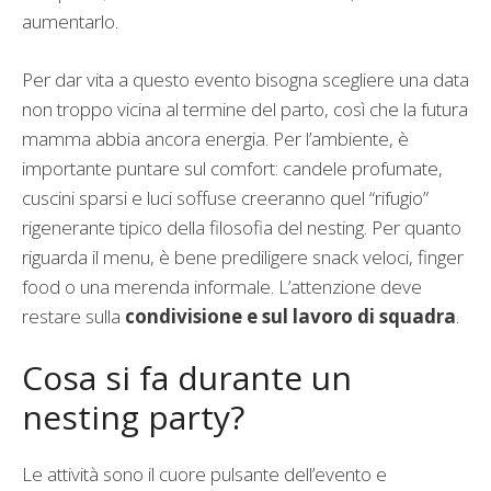
aumentarlo.
Per dar vita a questo evento bisogna scegliere una data
non troppo vicina al termine del parto, così che la futura
mamma abbia ancora energia. Per l’ambiente, è
importante puntare sul comfort: candele profumate,
cuscini sparsi e luci soffuse creeranno quel “rifugio”
rigenerante tipico della filosofia del nesting. Per quanto
riguarda il menu, è bene prediligere snack veloci, finger
food o una merenda informale. L’attenzione deve
restare sulla
condivisione e sul lavoro di squadra
.
Cosa si fa durante un
nesting party?
Le attività sono il cuore pulsante dell’evento e