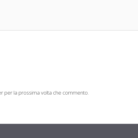
ser per la prossima volta che commento.