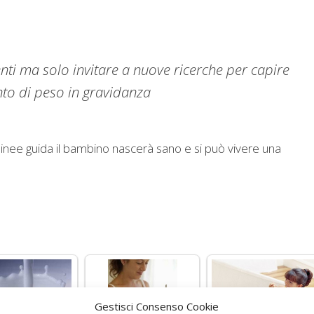
nti ma solo invitare a nuove ricerche per capire
nto di peso in gravidanza
linee guida il bambino nascerà sano e si può vivere una
Gestisci Consenso Cookie