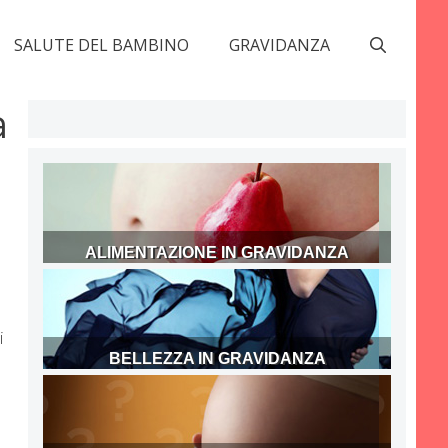
SALUTE DEL BAMBINO
GRAVIDANZA
a
ALIMENTAZIONE IN GRAVIDANZA
i
BELLEZZA IN GRAVIDANZA