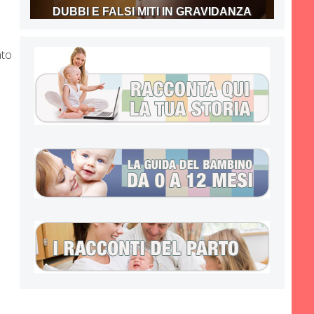
DUBBI E FALSI MITI IN GRAVIDANZA
ato