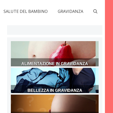
SALUTE DEL BAMBINO
GRAVIDANZA
ALIMENTAZIONE IN GRAVIDANZA
BELLEZZA IN GRAVIDANZA