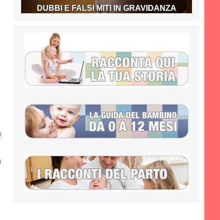
DUBBI E FALSI MITI IN GRAVIDANZA
!
a