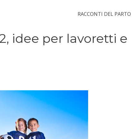
RACCONTI DEL PARTO
2, idee per lavoretti e