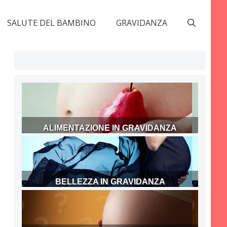
SALUTE DEL BAMBINO
GRAVIDANZA
ALIMENTAZIONE IN GRAVIDANZA
BELLEZZA IN GRAVIDANZA