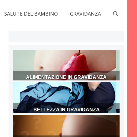
SALUTE DEL BAMBINO
GRAVIDANZA
ALIMENTAZIONE IN GRAVIDANZA
BELLEZZA IN GRAVIDANZA