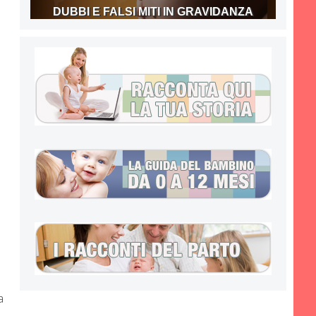
DUBBI E FALSI MITI IN GRAVIDANZA
a