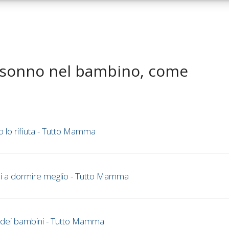
l sonno nel bambino, come
o lo rifiuta - Tutto Mamma
ini a dormire meglio - Tutto Mamma
o dei bambini - Tutto Mamma