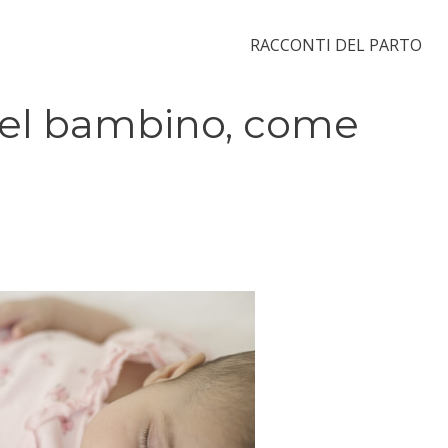
RACCONTI DEL PARTO
nel bambino, come