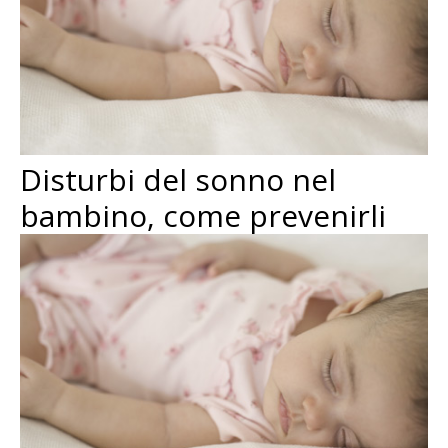
Disturbi del sonno nel
bambino, come prevenirli