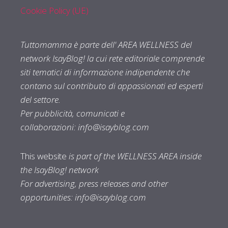
Cookie Policy (UE)
Tuttomamma è parte dell' AREA WELLNESS del
network IsayBlog! la cui rete editoriale comprende
siti tematici di informazione indipendente che
contano sul contributo di appassionati ed esperti
del settore.
Per pubblicità, comunicati e
collaborazioni:
info@isayblog.com
This website
is part of the WELLNESS AREA inside
the IsayBlog! network
For advertising, press releases and other
opportunities:
info@isayblog.com