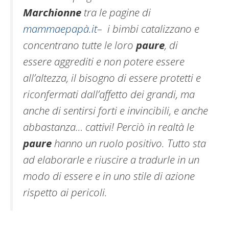
Marchionne
tra le pagine di
mammaepapà.it
– i bimbi catalizzano e
concentrano tutte le loro
paure
, di
essere aggrediti e non potere essere
all’altezza, il bisogno di essere protetti e
riconfermati dall’affetto dei grandi, ma
anche di sentirsi forti e invincibili, e anche
abbastanza… cattivi! Perciò in realtà le
paure
hanno un ruolo positivo. Tutto sta
ad elaborarle e riuscire a tradurle in un
modo di essere e in uno stile di azione
rispetto ai pericoli.