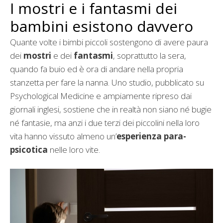
I mostri e i fantasmi dei
bambini esistono davvero
Quante volte i bimbi piccoli sostengono di avere paura
dei
mostri
e dei
fantasmi
, soprattutto la sera,
quando fa buio ed è ora di andare nella propria
stanzetta per fare la nanna. Uno studio, pubblicato su
Psychological Medicine e ampiamente ripreso dai
giornali inglesi, sostiene che in realtà non siano né bugie
né fantasie, ma anzi i due terzi dei piccolini nella loro
vita hanno vissuto almeno un’
esperienza para-
psicotica
nelle loro vite.