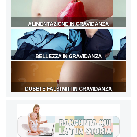
ALIMENTAZIONE IN GRAVIDANZA
BELLEZZA IN GRAVIDANZA
DUBBI E FALSI MITI IN GRAVIDANZA