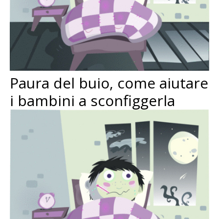
Paura del buio, come aiutare
i bambini a sconfiggerla