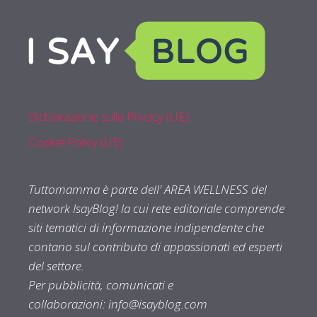
Dichiarazione sulla Privacy (UE)
Cookie Policy (UE)
Tuttomamma è parte dell' AREA WELLNESS del
network IsayBlog! la cui rete editoriale comprende
siti tematici di informazione indipendente che
contano sul contributo di appassionati ed esperti
del settore.
Per pubblicità, comunicati e
collaborazioni:
info@isayblog.com