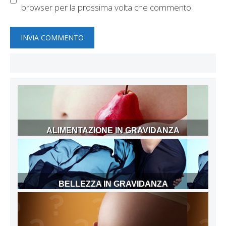
browser per la prossima volta che commento.
ALIMENTAZIONE IN GRAVIDANZA
BELLEZZA IN GRAVIDANZA