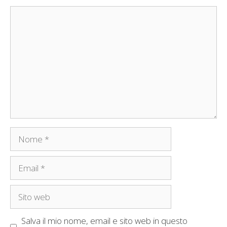
Commento
Nome
Email
Sito
web
Salva il mio nome, email e sito web in questo