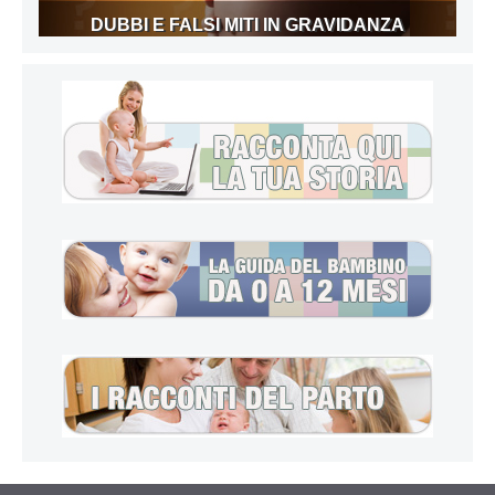
DUBBI E FALSI MITI IN GRAVIDANZA