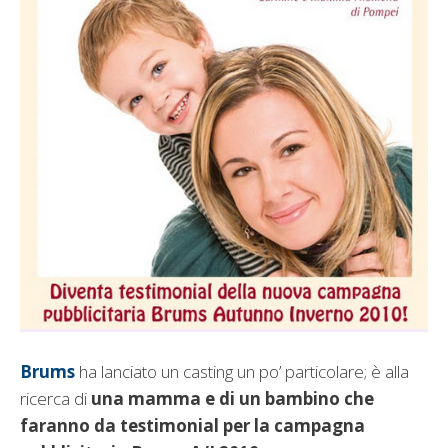
Brums
ha lanciato un casting un po’ particolare; è alla
ricerca di
una mamma e di un bambino che
faranno da testimonial per la campagna