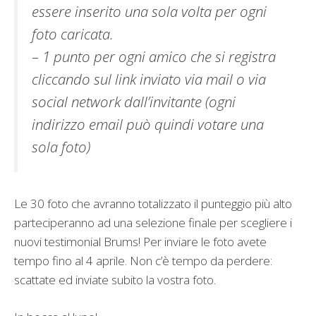
essere inserito una sola volta per ogni
foto caricata.
– 1 punto per ogni amico che si registra
cliccando sul link inviato via mail o via
social network dall’invitante (ogni
indirizzo email può quindi votare una
sola foto)
Le 30 foto che avranno totalizzato il punteggio più alto
parteciperanno ad una selezione finale per scegliere i
nuovi testimonial Brums! Per inviare le foto avete
tempo fino al 4 aprile. Non c’è tempo da perdere:
scattate ed inviate subito la vostra foto.