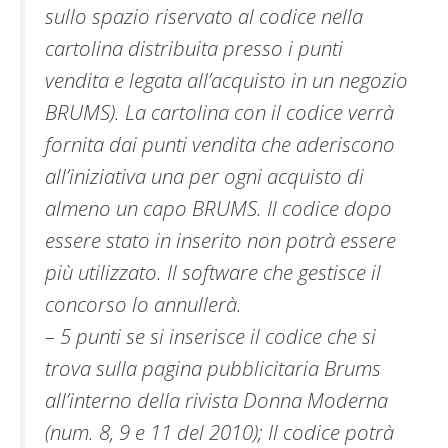
sullo spazio riservato al codice nella
cartolina distribuita presso i punti
vendita e legata all’acquisto in un negozio
BRUMS). La cartolina con il codice verrà
fornita dai punti vendita che aderiscono
all’iniziativa una per ogni acquisto di
almeno un capo BRUMS. Il codice dopo
essere stato in inserito non potrà essere
più utilizzato. Il software che gestisce il
concorso lo annullerà.
– 5 punti se si inserisce il codice che si
trova sulla pagina pubblicitaria Brums
all’interno della rivista Donna Moderna
(num. 8, 9 e 11 del 2010); Il codice potrà