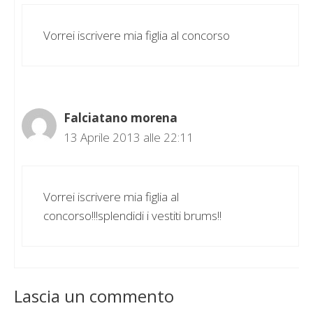
Vorrei iscrivere mia figlia al concorso
Falciatano morena
13 Aprile 2013 alle 22:11
Vorrei iscrivere mia figlia al
concorso!!!splendidi i vestiti brums!!
Lascia un commento