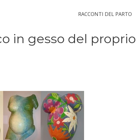
RACCONTI DEL PARTO
co in gesso del proprio