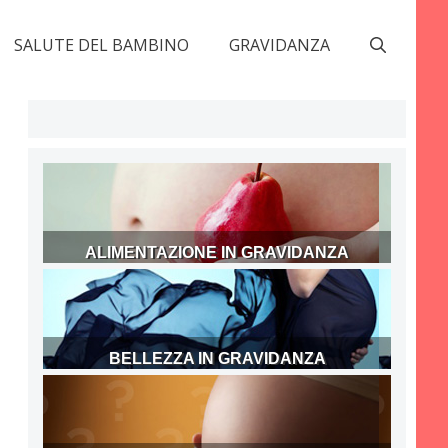
SALUTE DEL BAMBINO
GRAVIDANZA
ALIMENTAZIONE IN GRAVIDANZA
BELLEZZA IN GRAVIDANZA