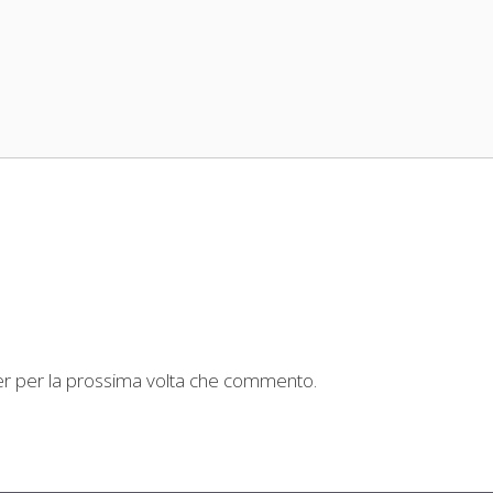
ser per la prossima volta che commento.