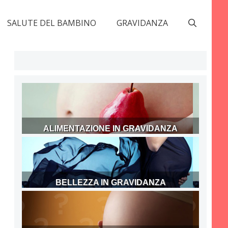
SALUTE DEL BAMBINO
GRAVIDANZA
ALIMENTAZIONE IN GRAVIDANZA
BELLEZZA IN GRAVIDANZA