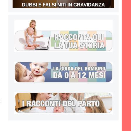
DUBBI E FALSI MITI IN GRAVIDANZA
i