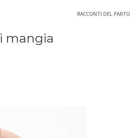
RACCONTI DEL PARTO
ni mangia