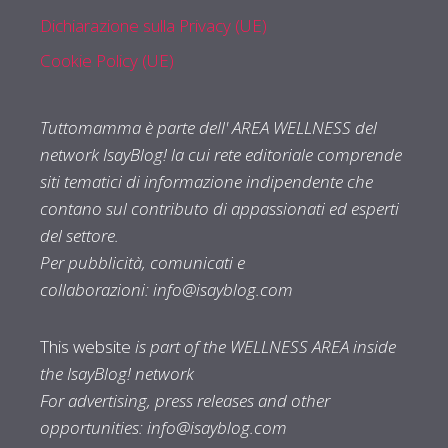
Dichiarazione sulla Privacy (UE)
Cookie Policy (UE)
Tuttomamma è parte dell' AREA WELLNESS del
network IsayBlog! la cui rete editoriale comprende
siti tematici di informazione indipendente che
contano sul contributo di appassionati ed esperti
del settore.
Per pubblicità, comunicati e
collaborazioni:
info@isayblog.com
This website
is part of the WELLNESS AREA inside
the IsayBlog! network
For advertising, press releases and other
opportunities:
info@isayblog.com