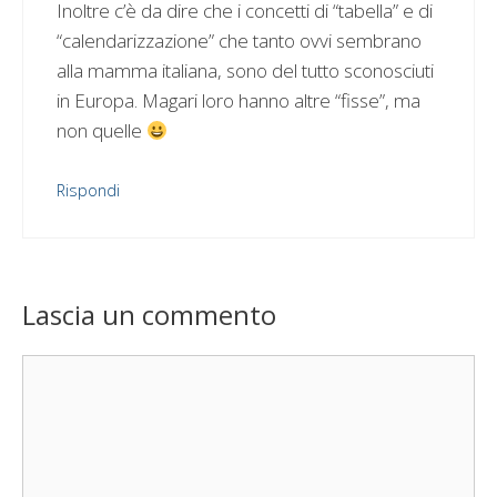
Inoltre c’è da dire che i concetti di “tabella” e di
“calendarizzazione” che tanto ovvi sembrano
alla mamma italiana, sono del tutto sconosciuti
in Europa. Magari loro hanno altre “fisse”, ma
non quelle
Rispondi
Lascia un commento
Commento