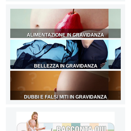
ALIMENTAZIONE IN GRAVIDANZA
BELLEZZA IN GRAVIDANZA
DUBBI E FALSI MITI IN GRAVIDANZA