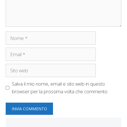
Nome
Email
Sito
web
Salva il mio nome, email e sito web in questo
browser per la prossima volta che commento.