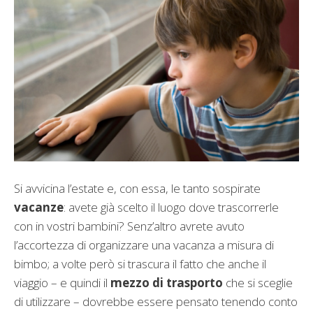
Si avvicina l’estate e, con essa, le tanto sospirate
vacanze
: avete già scelto il luogo dove trascorrerle
con in vostri bambini? Senz’altro avrete avuto
l’accortezza di organizzare una vacanza a misura di
bimbo; a volte però si trascura il fatto che anche il
viaggio – e quindi il
mezzo di trasporto
che si sceglie
di utilizzare – dovrebbe essere pensato tenendo conto