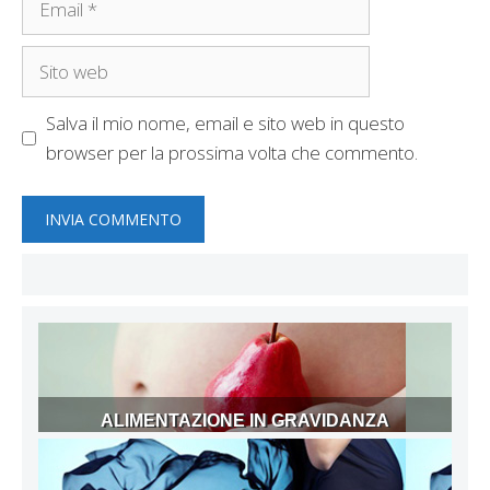
Sito
web
Salva il mio nome, email e sito web in questo
browser per la prossima volta che commento.
ALIMENTAZIONE IN GRAVIDANZA