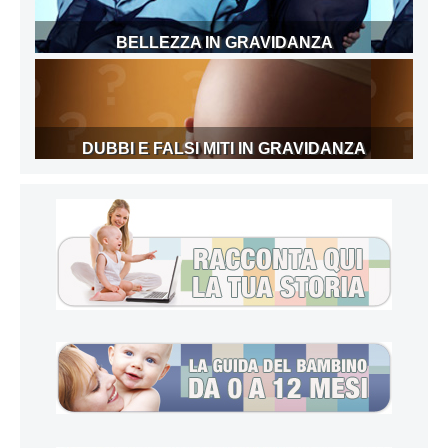
BELLEZZA IN GRAVIDANZA
DUBBI E FALSI MITI IN GRAVIDANZA