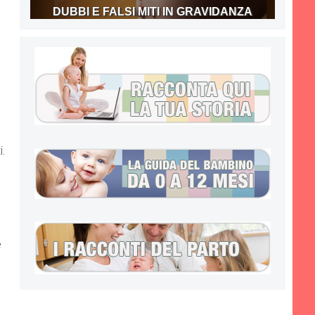
DUBBI E FALSI MITI IN GRAVIDANZA
i.
e