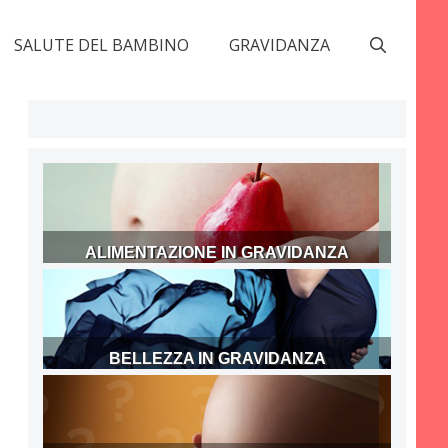
SALUTE DEL BAMBINO
GRAVIDANZA
ALIMENTAZIONE IN GRAVIDANZA
BELLEZZA IN GRAVIDANZA