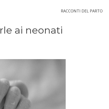
RACCONTI DEL PARTO
le ai neonati