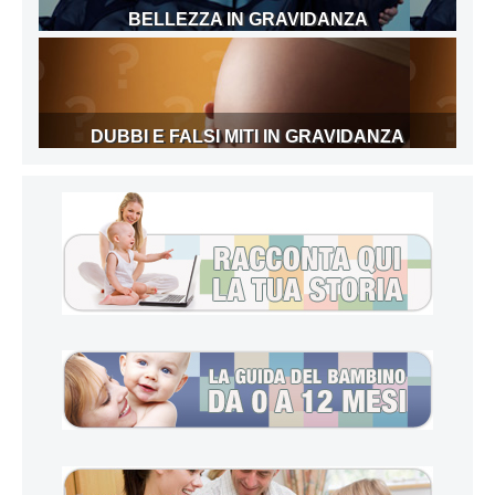
BELLEZZA IN GRAVIDANZA
DUBBI E FALSI MITI IN GRAVIDANZA