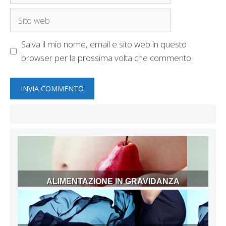
Sito
web
Salva il mio nome, email e sito web in questo
browser per la prossima volta che commento.
ALIMENTAZIONE IN GRAVIDANZA