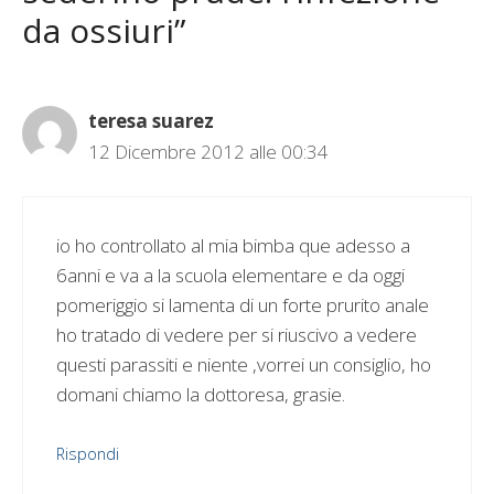
da ossiuri”
teresa suarez
12 Dicembre 2012 alle 00:34
io ho controllato al mia bimba que adesso a
6anni e va a la scuola elementare e da oggi
pomeriggio si lamenta di un forte prurito anale
ho tratado di vedere per si riuscivo a vedere
questi parassiti e niente ,vorrei un consiglio, ho
domani chiamo la dottoresa, grasie.
Rispondi