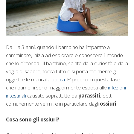
Da 1 a 3 anni, quando il bambino ha imparato a
camminare, inizia ad esplorare e conoscere il mondo
che lo circonda. Il bambino, spinto dalla curiosità e dalla
voglia di sapere, tocca tutto e si porta facilmente gli
oggetti e le mani alla
bocca
. E’ proprio in questa fase
che i bambini sono maggiormente esposti alle
infezioni
intestinali
causate soprattutto da
parassiti
, detti
comunemente vermi, e in particolare dagli
ossiuri
.
Cosa sono gli ossiuri?