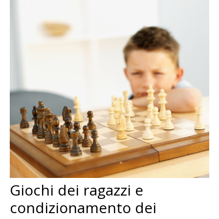
Giochi dei ragazzi e
condizionamento dei