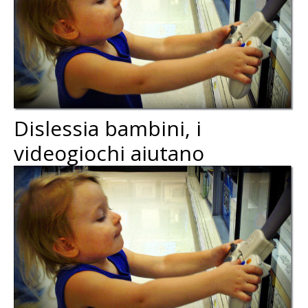
Dislessia bambini, i
videogiochi aiutano