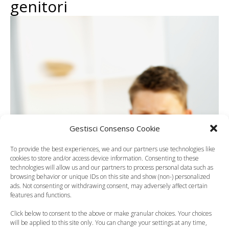
genitori
Gestisci Consenso Cookie
To provide the best experiences, we and our partners use technologies like
cookies to store and/or access device information. Consenting to these
technologies will allow us and our partners to process personal data such as
browsing behavior or unique IDs on this site and show (non-) personalized
ads. Not consenting or withdrawing consent, may adversely affect certain
features and functions.
Click below to consent to the above or make granular choices. Your choices
will be applied to this site only. You can change your settings at any time,