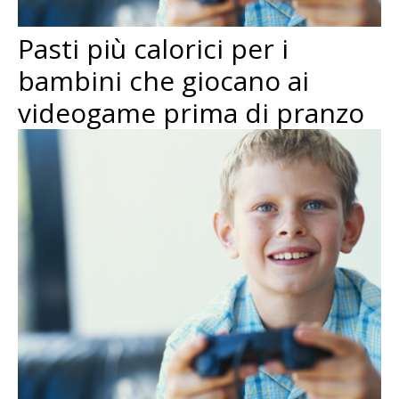
Pasti più calorici per i
bambini che giocano ai
videogame prima di pranzo