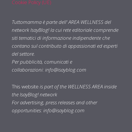
Cookie Policy (UE)
Tuttomamma è parte dell' AREA WELLNESS del
network IsayBlog! la cui rete editoriale comprende
siti tematici di informazione indipendente che
contano sul contributo di appassionati ed esperti
del settore.
Per pubblicità, comunicati e
collaborazioni:
info@isayblog.com
This website
is part of the WELLNESS AREA inside
the IsayBlog! network
For advertising, press releases and other
opportunities:
info@isayblog.com