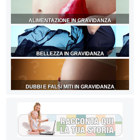
ALIMENTAZIONE IN GRAVIDANZA
BELLEZZA IN GRAVIDANZA
DUBBI E FALSI MITI IN GRAVIDANZA