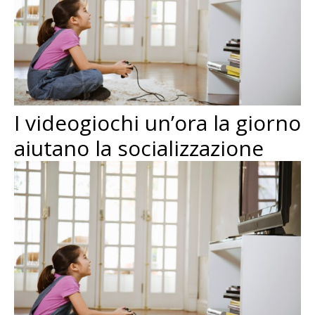
I videogiochi un’ora la giorno
aiutano la socializzazione