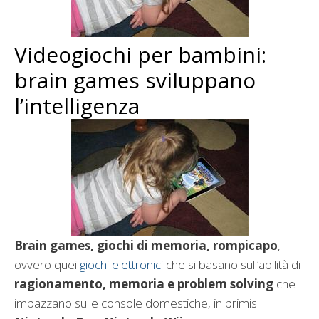
Videogiochi per bambini:
brain games sviluppano
l’intelligenza
Brain games, giochi di memoria, rompicapo
,
ovvero quei
giochi elettronici
che si basano sull’abilità di
ragionamento, memoria e problem solving
che
impazzano sulle console domestiche, in primis