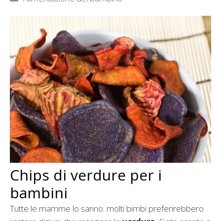
Chips di verdure per i
bambini
Tutte le mamme lo sanno: molti bimbi preferirebbero