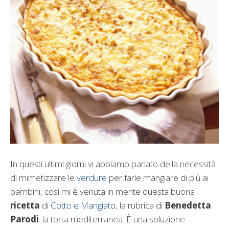
In questi ultimi giorni vi abbiamo parlato della necessità
di mimetizzare le
verdure
per farle mangiare di più ai
bambini, così mi è venuta in mente questa buona
ricetta
di
Cotto e Mangiato
, la rubrica di
Benedetta
Parodi
: la torta mediterranea. È una soluzione