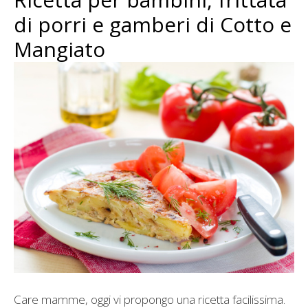
di porri e gamberi di Cotto e
Mangiato
Care mamme, oggi vi propongo una ricetta facilissima.