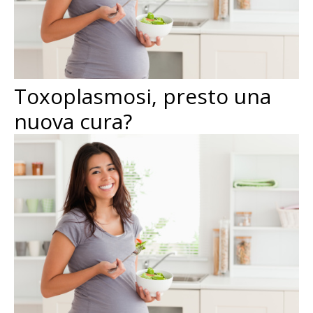
Toxoplasmosi, presto una
nuova cura?