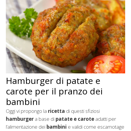
Hamburger di patate e
carote per il pranzo dei
bambini
Oggi vi propongo la
ricetta
di questi sfiziosi
hamburger
a base di
patate e carote
adatti per
l’alimentazione dei
bambini
e validi come escamotage