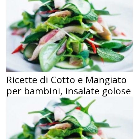
Ricette di Cotto e Mangiato
per bambini, insalate golose