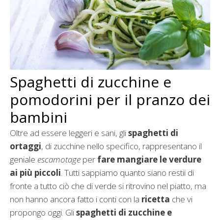
Spaghetti di zucchine e
pomodorini per il pranzo dei
bambini
Oltre ad essere leggeri e sani, gli
spaghetti di
ortaggi
, di zucchine nello specifico, rappresentano il
geniale
escamotage
per
fare mangiare le verdure
ai più piccoli
. Tutti sappiamo quanto siano restii di
fronte a tutto ciò che di verde si ritrovino nel piatto, ma
non hanno ancora fatto i conti con la
ricetta
che vi
propongo oggi. Gli
spaghetti di zucchine e