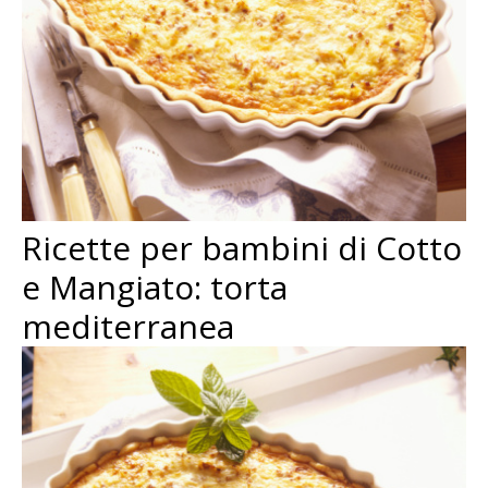
Ricette per bambini di Cotto
e Mangiato: torta
mediterranea