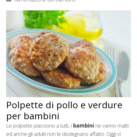
Polpette di pollo e verdure
per bambini
Le polpette piacciono a tutti, i
bambini
ne vanno matti
ed anche gli adulti non le disdegnano affatto. Oggi vi