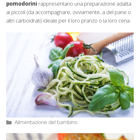
pomodorini
rappresentano una preparazione adatta
ai piccoli (da accompagnare, ovviamente, a del pane o
altri carboidrati) ideale per il loro pranzo o la loro cena.
Categorie
Alimentazione del bambino