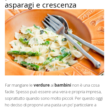
asparagi e crescenza
Far mangiare le
verdure
ai
bambini
non è una cosa
facile. Spesso può essere una vera e propria impresa,
soprattutto quando sono molto piccoli. Per questo oggi
ho deciso di proporvi una pasta un po’ particolare a