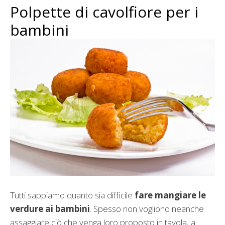
Polpette di cavolfiore per i
bambini
Tutti sappiamo quanto sia difficile
fare mangiare le
verdure ai bambini
. Spesso non vogliono neanche
assaggiare ciò che venga loro proposto in tavola, a