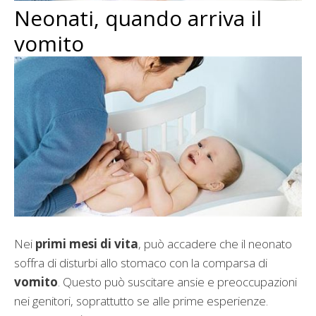
Neonati, quando arriva il
vomito
Nei
primi mesi di vita
, può accadere che il neonato
soffra di disturbi allo stomaco con la comparsa di
vomito
. Questo può suscitare ansie e preoccupazioni
nei genitori, soprattutto se alle prime esperienze.