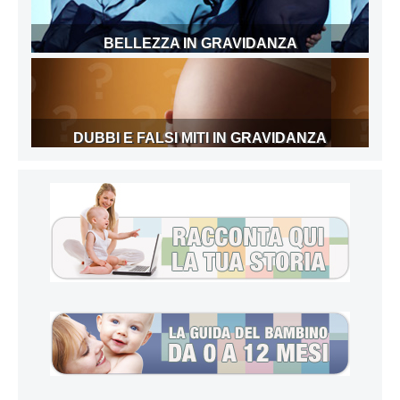
BELLEZZA IN GRAVIDANZA
DUBBI E FALSI MITI IN GRAVIDANZA