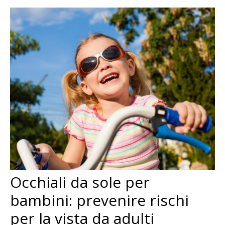
Occhiali da sole per
bambini: prevenire rischi
per la vista da adulti