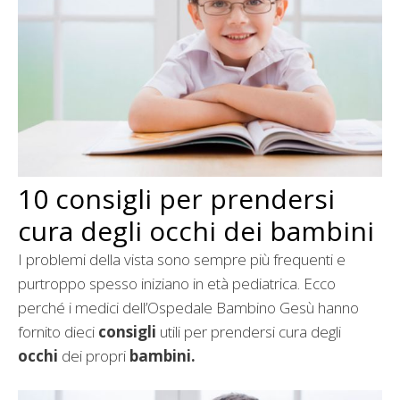
10 consigli per prendersi
cura degli occhi dei bambini
I problemi della vista sono sempre più frequenti e
purtroppo spesso iniziano in età pediatrica. Ecco
perché i medici dell’Ospedale Bambino Gesù hanno
fornito dieci
consigli
utili per prendersi cura degli
occhi
dei propri
bambini.