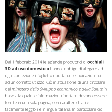
Dal 1 febbraio 2014 le aziende produttrici di
occhiali
3D ad uso domestico
hanno l’obbligo di allegare ad
ogni confezione il foglietto riportante le indicazioni utili
ad un corretto utilizzo. Ciò in attuazione di una circolare
del
ministero dello Sviluppo economico e della Salute
in
base alla quale le informazioni riportare devono essere
fornite in una sola pagina, con caratteri chiari e
facilmente leggibili e in lingua italiana. In particolare ciò