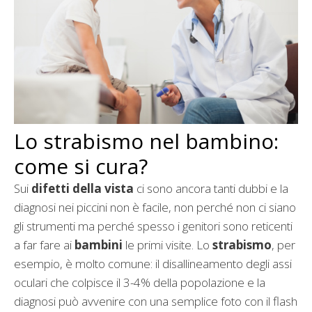
Lo strabismo nel bambino:
come si cura?
Sui
difetti della vista
ci sono ancora tanti dubbi e la
diagnosi nei piccini non è facile, non perché non ci siano
gli strumenti ma perché spesso i genitori sono reticenti
a far fare ai
bambini
le primi visite. Lo
strabismo
, per
esempio, è molto comune: il disallineamento degli assi
oculari che colpisce il 3-4% della popolazione e la
diagnosi può avvenire con una semplice foto con il flash