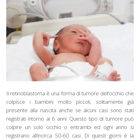
Il retinoblastoma è una forma di tumore dell’occhio che
colpisce i bambini molto piccoli, solitamente già
presente alla nascita anche se alcuni casi sono stati
registrati intorno ai 6 anni. Questo tipo di tumore può
colpire un solo occhio o entrambi ed ogni anno si
registrano all’incirca 50-60 casi. Di questi giorni è la