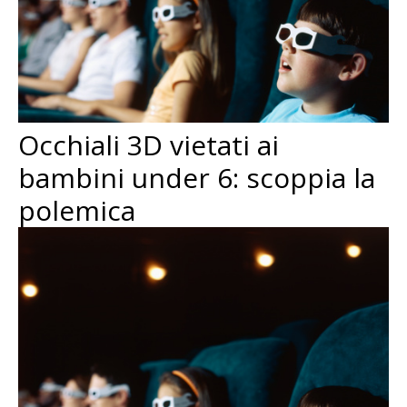
Occhiali 3D vietati ai
bambini under 6: scoppia la
polemica