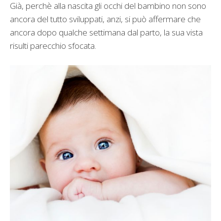
Già, perchè alla nascita gli occhi del bambino non sono
ancora del tutto sviluppati, anzi, si può affermare che
ancora dopo qualche settimana dal parto, la sua vista
risulti parecchio sfocata.