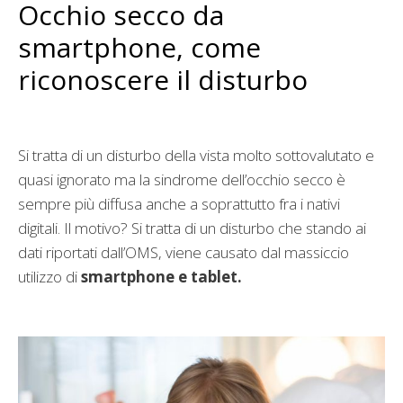
Occhio secco da
smartphone, come
riconoscere il disturbo
Si tratta di un disturbo della vista molto sottovalutato e
quasi ignorato ma la sindrome dell’occhio secco è
sempre più diffusa anche a soprattutto fra i nativi
digitali. Il motivo? Si tratta di un disturbo che stando ai
dati riportati dall’OMS, viene causato dal massiccio
utilizzo di
smartphone e tablet.