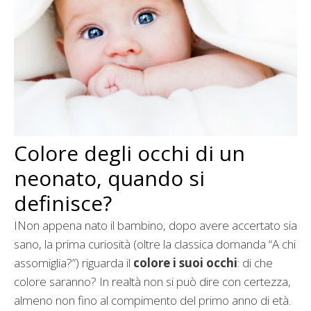
Colore degli occhi di un
neonato, quando si
definisce?
INon appena nato il bambino, dopo avere accertato sia
sano, la prima curiosità (oltre la classica domanda “A chi
assomiglia?”) riguarda il
colore i suoi occhi
: di che
colore saranno? In realtà non si può dire con certezza,
almeno non fino al compimento del primo anno di età.