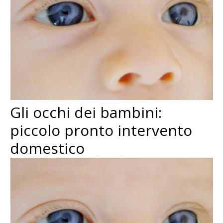
Gli occhi dei bambini:
piccolo pronto intervento
domestico