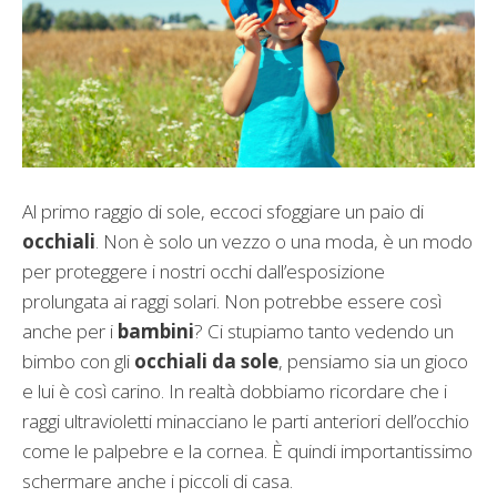
Al primo raggio di sole, eccoci sfoggiare un paio di
occhiali
. Non è solo un vezzo o una moda, è un modo
per proteggere i nostri occhi dall’esposizione
prolungata ai raggi solari. Non potrebbe essere così
anche per i
bambini
? Ci stupiamo tanto vedendo un
bimbo con gli
occhiali da sole
, pensiamo sia un gioco
e lui è così carino. In realtà dobbiamo ricordare che i
raggi ultravioletti minacciano le parti anteriori dell’occhio
come le palpebre e la cornea. È quindi importantissimo
schermare anche i piccoli di casa.