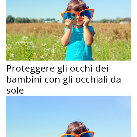
Proteggere gli occhi dei
bambini con gli occhiali da
sole