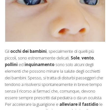
Gli
occhi dei bambini
, specialmente di quelli più
piccoli, sono estremamente delicati.
Sole
,
vento
,
pollini
ed
inquinamento
sono solo alcuni degli
elementi che possono minare la salute degli occhietti
dei bambini. Spesso, si tratta di disturbi passeggeri che
tendono a risolversi spontaneamente in breve tempo
senza il ricorso ai farmaci che, comunque, devono
essere sempre prescritti dal pediatra o da un oculista.
Per accelerare la guarigione e
alleviare il fastidio
le