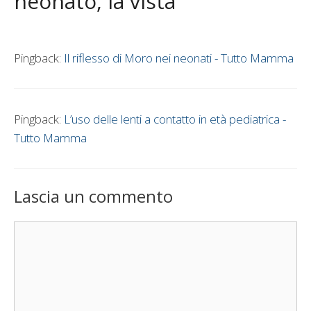
neonato, la vista”
Pingback:
Il riflesso di Moro nei neonati - Tutto Mamma
Pingback:
L’uso delle lenti a contatto in età pediatrica -
Tutto Mamma
Lascia un commento
Commento