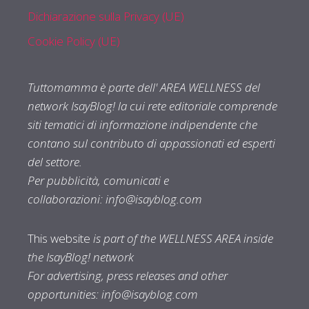
Dichiarazione sulla Privacy (UE)
Cookie Policy (UE)
Tuttomamma è parte dell' AREA WELLNESS del
network IsayBlog! la cui rete editoriale comprende
siti tematici di informazione indipendente che
contano sul contributo di appassionati ed esperti
del settore.
Per pubblicità, comunicati e
collaborazioni:
info@isayblog.com
This website
is part of the WELLNESS AREA inside
the IsayBlog! network
For advertising, press releases and other
opportunities:
info@isayblog.com