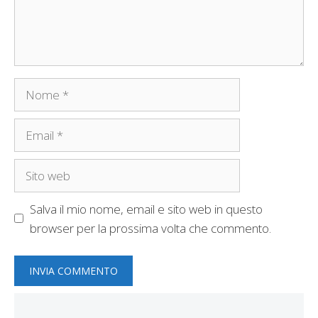
Nome
Email
Sito
web
Salva il mio nome, email e sito web in questo
browser per la prossima volta che commento.