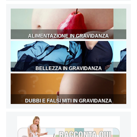
ALIMENTAZIONE IN GRAVIDANZA
BELLEZZA IN GRAVIDANZA
DUBBI E FALSI MITI IN GRAVIDANZA