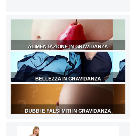
ALIMENTAZIONE IN GRAVIDANZA
BELLEZZA IN GRAVIDANZA
DUBBI E FALSI MITI IN GRAVIDANZA