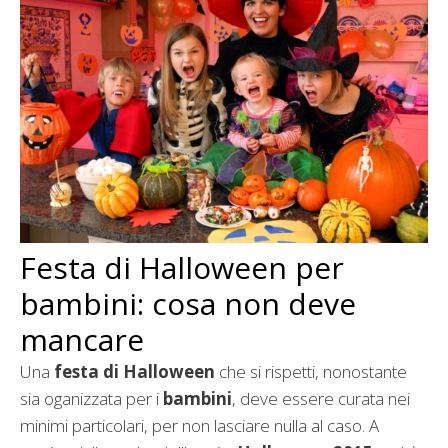
Festa di Halloween per
bambini: cosa non deve
mancare
Una
festa di Halloween
che si rispetti, nonostante
sia oganizzata per i
bambini
, deve essere curata nei
minimi particolari, per non lasciare nulla al caso. A