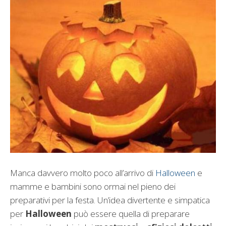
Manca davvero molto poco all’arrivo di
Halloween
e
mamme e bambini sono ormai nel pieno dei
preparativi per la festa. Un’idea divertente e simpatica
per
Halloween
può essere quella di preparare