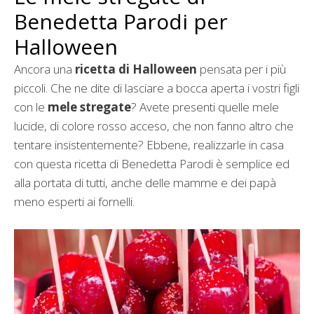
Benedetta Parodi per
Halloween
Ancora una
ricetta di Halloween
pensata per i più
piccoli. Che ne dite di lasciare a bocca aperta i vostri figli
con le
mele stregate
? Avete presenti quelle mele
lucide, di colore rosso acceso, che non fanno altro che
tentare insistentemente? Ebbene, realizzarle in casa
con questa ricetta di Benedetta Parodi è semplice ed
alla portata di tutti, anche delle mamme e dei papà
meno esperti ai fornelli.