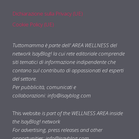
Dichiarazione sulla Privacy (UE)
Cookie Policy (UE)
Tuttomamma è parte dell' AREA WELLNESS del
network IsayBlog! la cui rete editoriale comprende
siti tematici di informazione indipendente che
contano sul contributo di appassionati ed esperti
del settore.
Per pubblicità, comunicati e
collaborazioni:
info@isayblog.com
This website
is part of the WELLNESS AREA inside
the IsayBlog! network
For advertising, press releases and other
opportunities:
info@isayblog.com