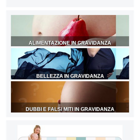
ALIMENTAZIONE IN GRAVIDANZA
BELLEZZA IN GRAVIDANZA
DUBBI E FALSI MITI IN GRAVIDANZA