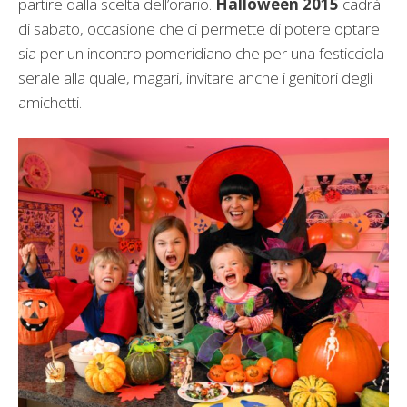
partire dalla scelta dell’orario.
Halloween 2015
cadrà
di sabato, occasione che ci permette di potere optare
sia per un incontro pomeridiano che per una festicciola
serale alla quale, magari, invitare anche i genitori degli
amichetti.