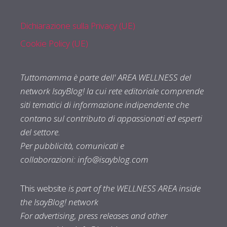
Dichiarazione sulla Privacy (UE)
Cookie Policy (UE)
Tuttomamma è parte dell' AREA WELLNESS del
network IsayBlog! la cui rete editoriale comprende
siti tematici di informazione indipendente che
contano sul contributo di appassionati ed esperti
del settore.
Per pubblicità, comunicati e
collaborazioni:
info@isayblog.com
This website
is part of the WELLNESS AREA inside
the IsayBlog! network
For advertising, press releases and other