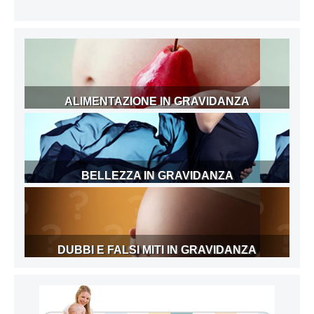
ALIMENTAZIONE IN GRAVIDANZA
BELLEZZA IN GRAVIDANZA
DUBBI E FALSI MITI IN GRAVIDANZA