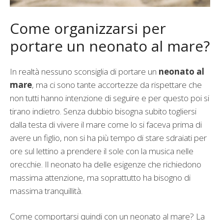
Come organizzarsi per
portare un neonato al mare?
In realtà nessuno sconsiglia di portare un
neonato al
mare
, ma ci sono tante accortezze da rispettare che
non tutti hanno intenzione di seguire e per questo poi si
tirano indietro. Senza dubbio bisogna subito togliersi
dalla testa di vivere il mare come lo si faceva prima di
avere un figlio, non si ha più tempo di stare sdraiati per
ore sul lettino a prendere il sole con la musica nelle
orecchie. Il neonato ha delle esigenze che richiedono
massima attenzione, ma soprattutto ha bisogno di
massima tranquillità.
Come comportarsi quindi con un neonato al mare? La