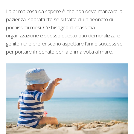
La prima cosa da sapere è che non deve mancare la
pazienza, soprattutto se si tratta di un neonato di
pochissimi mesi. C’è bisogno di massima
organizzazione e spesso questo può demoralizzare i
genitori che preferiscono aspettare l’anno successivo
per portare il neonato per la prima volta al mare.