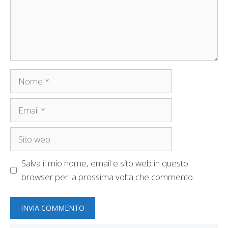
Nome
Email
Sito
web
Salva il mio nome, email e sito web in questo
browser per la prossima volta che commento.