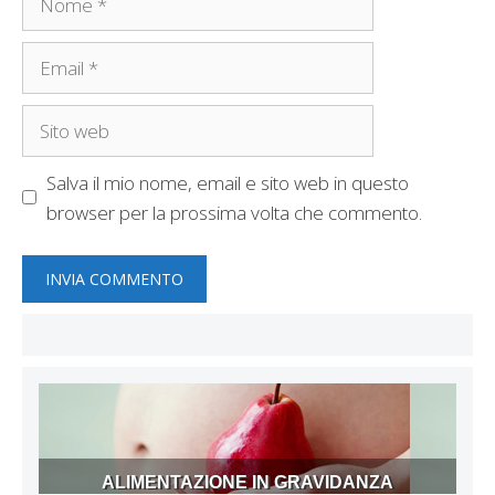
Email
Sito
web
Salva il mio nome, email e sito web in questo
browser per la prossima volta che commento.
ALIMENTAZIONE IN GRAVIDANZA