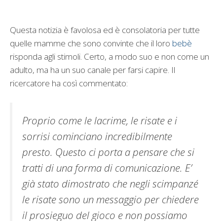
Questa notizia è favolosa ed è consolatoria per tutte
quelle mamme che sono convinte che il loro
bebè
risponda agli stimoli. Certo, a modo suo e non come un
adulto, ma ha un suo canale per farsi capire. Il
ricercatore ha così commentato:
Proprio come le lacrime, le risate e i
sorrisi cominciano incredibilmente
presto. Questo ci porta a pensare che si
tratti di una forma di comunicazione. E’
già stato dimostrato che negli scimpanzé
le risate sono un messaggio per chiedere
il prosieguo del gioco e non possiamo