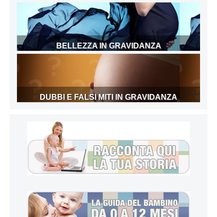
BELLEZZA IN GRAVIDANZA
DUBBI E FALSI MITI IN GRAVIDANZA