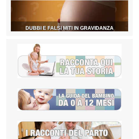
DUBBI E FALSI MITI IN GRAVIDANZA