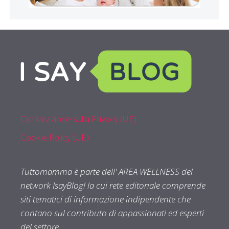
Dichiarazione sulla Privacy (UE)
Cookie Policy (UE)
Tuttomamma è parte dell' AREA WELLNESS del
network IsayBlog! la cui rete editoriale comprende
siti tematici di informazione indipendente che
contano sul contributo di appassionati ed esperti
del settore.