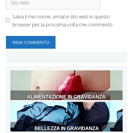
web
Salva il mio nome, email e sito web in questo
browser per la prossima volta che commento.
ALIMENTAZIONE IN GRAVIDANZA
BELLEZZA IN GRAVIDANZA