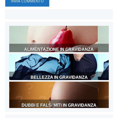
ALIMENTAZIONE IN GRAVIDANZA
BELLEZZA IN GRAVIDANZA
DUBBI E FALSI MITI IN GRAVIDANZA