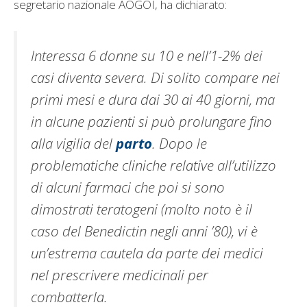
segretario nazionale AOGOI, ha dichiarato:
Interessa 6 donne su 10 e nell’1-2% dei
casi diventa severa. Di solito compare nei
primi mesi e dura dai 30 ai 40 giorni, ma
in alcune pazienti si può prolungare fino
alla vigilia del
parto
. Dopo le
problematiche cliniche relative all’utilizzo
di alcuni farmaci che poi si sono
dimostrati teratogeni (molto noto è il
caso del Benedictin negli anni ’80), vi è
un’estrema cautela da parte dei medici
nel prescrivere medicinali per
combatterla.