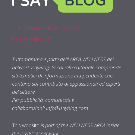
Dichiarazione sulla Privacy (UE)
Cookie Policy (UE)
Tuttomamma è parte dell' AREA WELLNESS del
network IsayBlog! la cui rete editoriale comprende
siti tematici di informazione indipendente che
contano sul contributo di appassionati ed esperti
del settore.
Per pubblicità, comunicati e
collaborazioni:
info@isayblog.com
This website
is part of the WELLNESS AREA inside
the IsayBlog! network