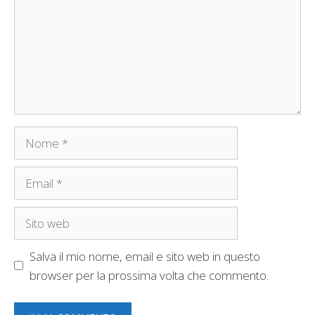
Nome
Email
Sito
web
Salva il mio nome, email e sito web in questo
browser per la prossima volta che commento.