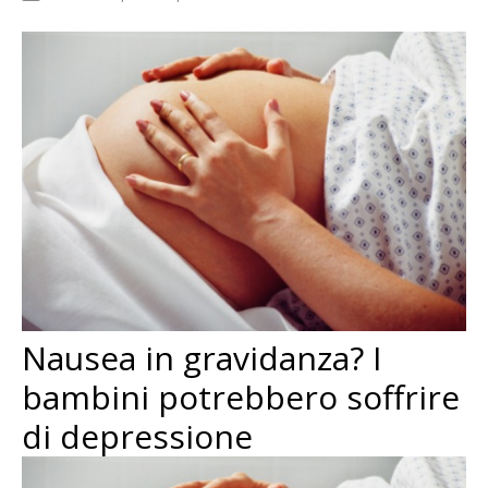
Nausea in gravidanza? I
bambini potrebbero soffrire
di depressione