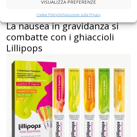
VISUALIZZA PREFERENZE
Cookie Policy
Dichiarazione sulla Privacy
La nausea in gravidanza si
combatte con i ghiaccioli
Lillipops