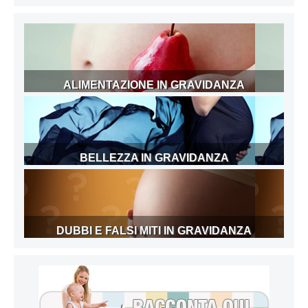
ALIMENTAZIONE IN GRAVIDANZA
BELLEZZA IN GRAVIDANZA
DUBBI E FALSI MITI IN GRAVIDANZA