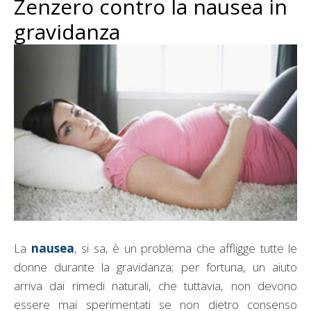
Zenzero contro la nausea in
gravidanza
La
nausea
, si sa, è un problema che affligge tutte le
donne durante la gravidanza; per fortuna, un aiuto
arriva dai rimedi naturali, che tuttavia, non devono
essere mai sperimentati se non dietro consenso