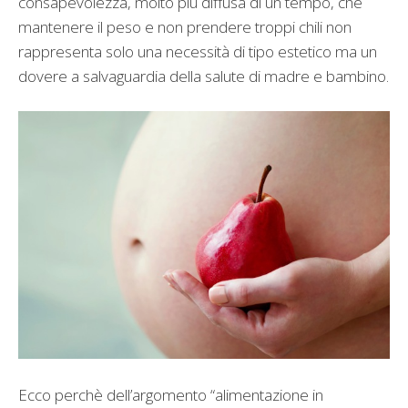
consapevolezza, molto più diffusa di un tempo, che
mantenere il peso e non prendere troppi chili non
rappresenta solo una necessità di tipo estetico ma un
dovere a salvaguardia della salute di madre e bambino.
Ecco perchè dell’argomento “alimentazione in