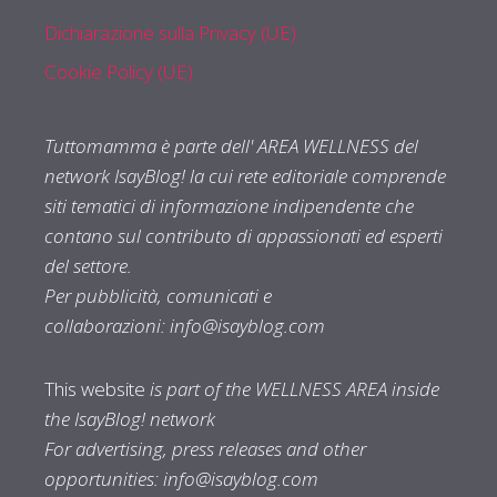
Dichiarazione sulla Privacy (UE)
Cookie Policy (UE)
Tuttomamma è parte dell' AREA WELLNESS del
network IsayBlog! la cui rete editoriale comprende
siti tematici di informazione indipendente che
contano sul contributo di appassionati ed esperti
del settore.
Per pubblicità, comunicati e
collaborazioni:
info@isayblog.com
This website
is part of the WELLNESS AREA inside
the IsayBlog! network
For advertising, press releases and other
opportunities:
info@isayblog.com