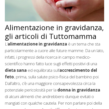
Alimentazione in gravidanza,
gli articoli di Tuttomamma
L’
alimentazione in gravidanza
è un tema che sta
particolarmente a cuore alle future mamme. Da un lato,
infatti, i progressi della ricerca in campo medico-
scientifico hanno fatto luce sugli effetti positivi di una
dieta sana
ed equilibrata sull’
accrescimento del
feto
, prima, sulla salute psico-fisica del bambino poi.
Dall’altro, c’è una maggiore consapevolezza circa la
potenziale pericolosità per la
donna in gravidanza
di alcuni alimenti che andrebbero dunque evitati o
mangiati con qualche cautela. Per non parlare poi della