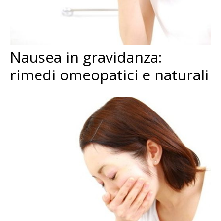
Nausea in gravidanza:
rimedi omeopatici e naturali