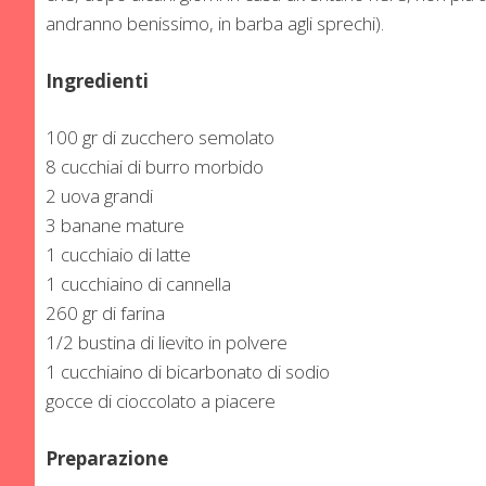
andranno benissimo, in barba agli sprechi).
Ingredienti
100 gr di zucchero semolato
8 cucchiai di burro morbido
2 uova grandi
3 banane mature
1 cucchiaio di latte
1 cucchiaino di cannella
260 gr di farina
1/2 bustina di lievito in polvere
1 cucchiaino di bicarbonato di sodio
gocce di cioccolato a piacere
Preparazione