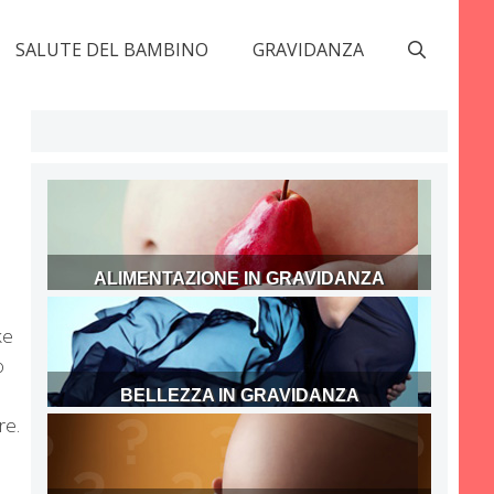
SALUTE DEL BAMBINO
GRAVIDANZA
ALIMENTAZIONE IN GRAVIDANZA
ke
o
BELLEZZA IN GRAVIDANZA
re.