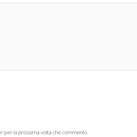
ser per la prossima volta che commento.