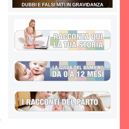
DUBBI E FALSI MITI IN GRAVIDANZA
e