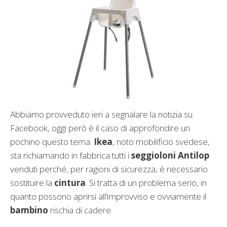
Abbiamo provveduto ieri a segnalare la notizia su
Facebook, oggi però è il caso di approfondire un
pochino questo tema.
Ikea
, noto mobilificio svedese,
sta richiamando in fabbrica tutti i
seggioloni Antilop
venduti perché, per ragioni di sicurezza, è necessario
sostituire la
cintura
. Si tratta di un problema serio, in
quanto possono aprirsi all’improvviso e ovviamente il
bambino
rischia di cadere.