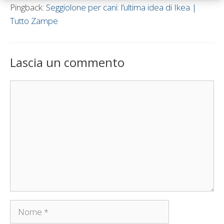
Pingback:
Seggiolone per cani: l’ultima idea di Ikea |
Tutto Zampe
Lascia un commento
Commento
Nome