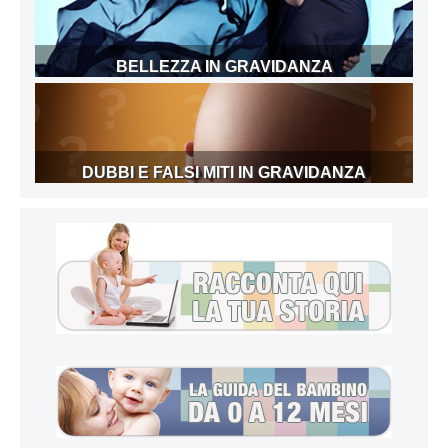
BELLEZZA IN GRAVIDANZA
DUBBI E FALSI MITI IN GRAVIDANZA