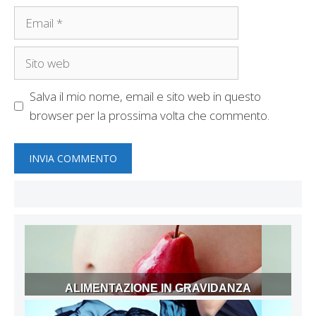
Email
Sito
web
Salva il mio nome, email e sito web in questo
browser per la prossima volta che commento.
ALIMENTAZIONE IN GRAVIDANZA