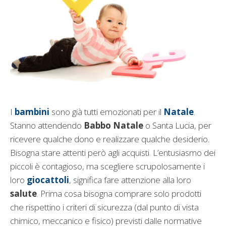
I
bambini
sono già tutti emozionati per il
Natale
.
Stanno attendendo
Babbo Natale
o Santa Lucia, per
ricevere qualche dono e realizzare qualche desiderio.
Bisogna stare attenti però agli acquisti. L’entusiasmo dei
piccoli è contagioso, ma scegliere scrupolosamente i
loro
giocattoli
, significa fare attenzione alla loro
salute
. Prima cosa bisogna comprare solo prodotti
che rispettino i criteri di sicurezza (dal punto di vista
chimico, meccanico e fisico) previsti dalle normative