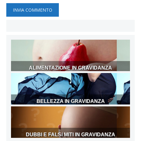
ALIMENTAZIONE IN GRAVIDANZA
BELLEZZA IN GRAVIDANZA
DUBBI E FALSI MITI IN GRAVIDANZA