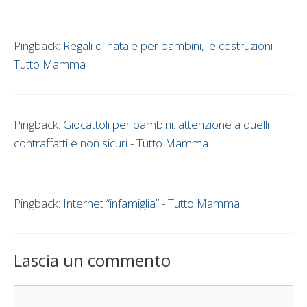
Pingback:
Regali di natale per bambini, le costruzioni -
Tutto Mamma
Pingback:
Giocattoli per bambini: attenzione a quelli
contraffatti e non sicuri - Tutto Mamma
Pingback:
Internet “infamiglia” - Tutto Mamma
Lascia un commento
Commento