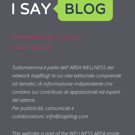
Dichiarazione sulla Privacy (UE)
Cookie Policy (UE)
Tuttomamma è parte dell' AREA WELLNESS del
network IsayBlog! la cui rete editoriale comprende
siti tematici di informazione indipendente che
contano sul contributo di appassionati ed esperti
del settore.
Per pubblicità, comunicati e
collaborazioni:
info@isayblog.com
This website
is part of the WELLNESS AREA inside