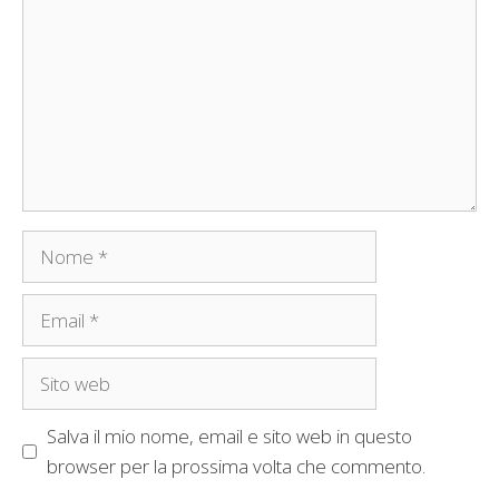
Nome
Email
Sito
web
Salva il mio nome, email e sito web in questo
browser per la prossima volta che commento.