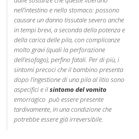
dalle sostanze che queste liberano
nell’intestino e nello stomaco: possono
causare un danno tissutale severo anche
in tempi brevi, a seconda della potenza e
della carica delle pila, con complicanze
molto gravi (quali la perforazione
dell’esofago), perfino fatali. Per di più, i
sintomi precoci che il bambino presenta
dopo l’ingestione di una pila al litio sono
aspecifici e il
sintomo del vomito
emorragico può essere presente
tardivamente, in una condizione che
potrebbe essere già irreversibile.