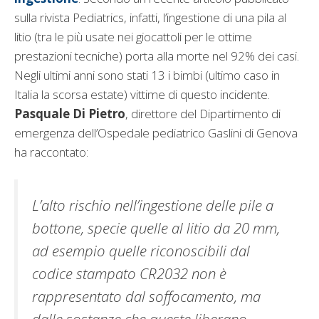
sulla rivista Pediatrics, infatti, l’ingestione di una pila al
litio (tra le più usate nei giocattoli per le ottime
prestazioni tecniche) porta alla morte nel 92% dei casi.
Negli ultimi anni sono stati 13 i bimbi (ultimo caso in
Italia la scorsa estate) vittime di questo incidente.
Pasquale Di Pietro
, direttore del Dipartimento di
emergenza dell’Ospedale pediatrico Gaslini di Genova
ha raccontato:
L’alto rischio nell’ingestione delle pile a
bottone, specie quelle al litio da 20 mm,
ad esempio quelle riconoscibili dal
codice stampato CR2032 non è
rappresentato dal soffocamento, ma