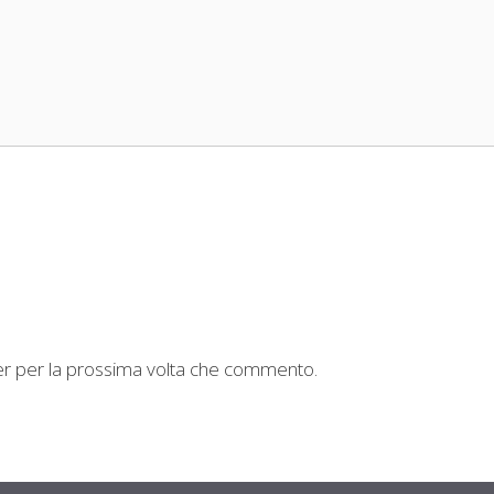
ser per la prossima volta che commento.