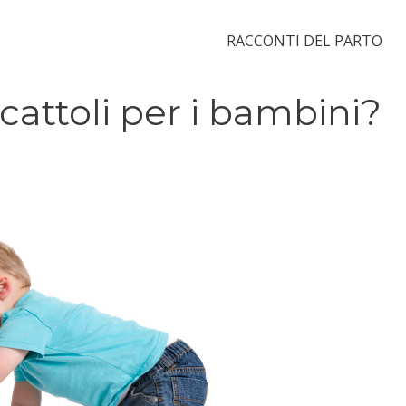
RACCONTI DEL PARTO
cattoli per i bambini?