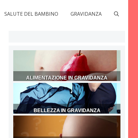
SALUTE DEL BAMBINO
GRAVIDANZA
ALIMENTAZIONE IN GRAVIDANZA
BELLEZZA IN GRAVIDANZA