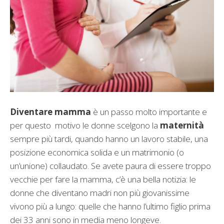
Diventare mamma
è un passo molto importante e
per questo motivo le donne scelgono la
maternità
sempre più tardi, quando hanno un lavoro stabile, una
posizione economica solida e un matrimonio (o
un’unione) collaudato. Se avete paura di essere troppo
vecchie per fare la mamma, c’è una bella notizia: le
donne che diventano madri non più giovanissime
vivono più a lungo: quelle che hanno l’ultimo figlio prima
dei 33 anni sono in media meno longeve.