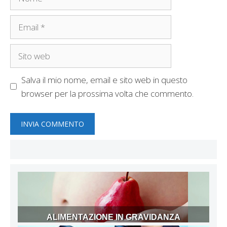
Email
Sito
web
Salva il mio nome, email e sito web in questo
browser per la prossima volta che commento.
ALIMENTAZIONE IN GRAVIDANZA