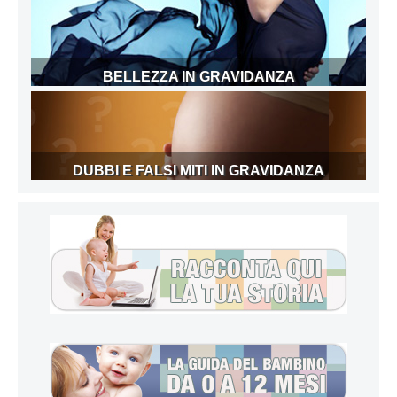
BELLEZZA IN GRAVIDANZA
DUBBI E FALSI MITI IN GRAVIDANZA