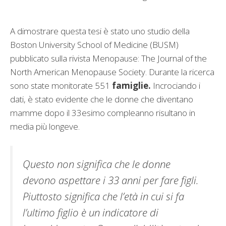
A dimostrare questa tesi è stato uno studio della
Boston University School of Medicine (BUSM)
pubblicato sulla rivista Menopause: The Journal of the
North American Menopause Society. Durante la ricerca
sono state monitorate 551
famiglie.
Incrociando i
dati, è stato evidente che le donne che diventano
mamme dopo il 33esimo compleanno risultano in
media più longeve.
Questo non significa che le donne
devono aspettare i 33 anni per fare figli.
Piuttosto significa che l’età in cui si fa
l’ultimo figlio è un indicatore di