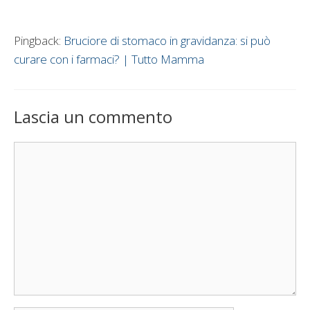
Pingback:
Bruciore di stomaco in gravidanza: si può
curare con i farmaci? | Tutto Mamma
Lascia un commento
Commento