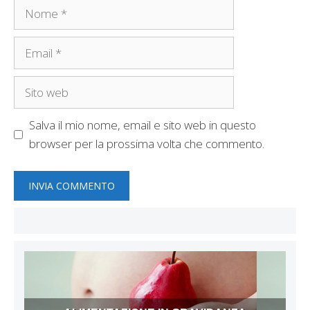
Nome
Email
Sito
web
Salva il mio nome, email e sito web in questo
browser per la prossima volta che commento.