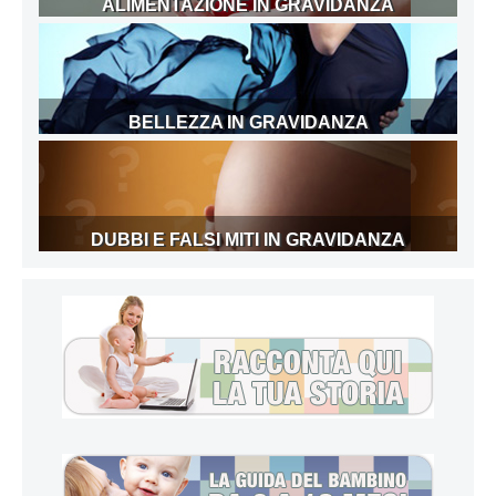
ALIMENTAZIONE IN GRAVIDANZA
BELLEZZA IN GRAVIDANZA
DUBBI E FALSI MITI IN GRAVIDANZA