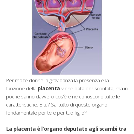
Per molte donne in gravidanza la presenza e la
funzione della
placenta
viene data per scontata, ma in
poche sanno davvero cos’è e ne conoscono tutte le
caratteristiche. E tu? Sai tutto di questo organo
fondamentale per te e per tuo figlio?
La placenta è l’organo deputato agli scambi tra