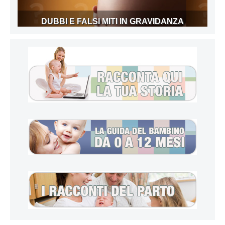
DUBBI E FALSI MITI IN GRAVIDANZA