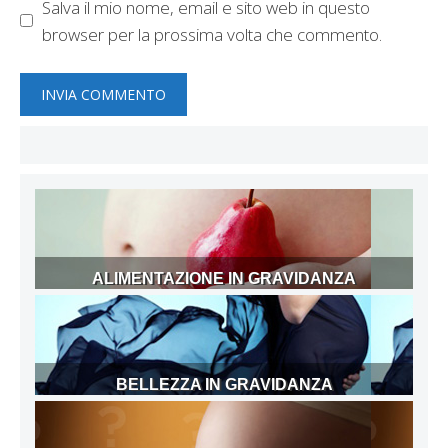
Salva il mio nome, email e sito web in questo
browser per la prossima volta che commento.
ALIMENTAZIONE IN GRAVIDANZA
BELLEZZA IN GRAVIDANZA