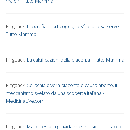
male? - Tutto Mamma
Pingback:
Ecografia morfologica, cos’è e a cosa serve -
Tutto Mamma
Pingback:
La calcificazioni della placenta - Tutto Mamma
Pingback:
Celiachia divora placenta e causa aborto, il
meccanismo svelato da una scoperta italiana -
MedicinaLive.com
Pingback:
Mal di testa in gravidanza? Possibile distacco