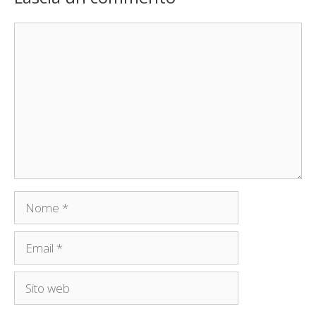
Commento
Nome
Email
Sito
web