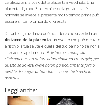
calcificazioni, la cosiddetta placenta invecchiata. Una
placenta di grado 3 al termine della gravidanza è
normale se invece si presenta molto tempo prima può
essere sintomo di ritardo di crescita.
Durante la gravidanza può accadere che si verifichi un
distacco della placenta
, un evento che può mettere
a rischio la tua salute e quella del tuo bambino se non si
interviene rapidamente.
Il distacco si manifesta
clinicamente con dolore addominale ed emorragie, per
questo se dovessi avere dolori particolarmente forti o
perdite di sangue abbondanti è bene che ti rechi in
ospedale.
Leggi anche: