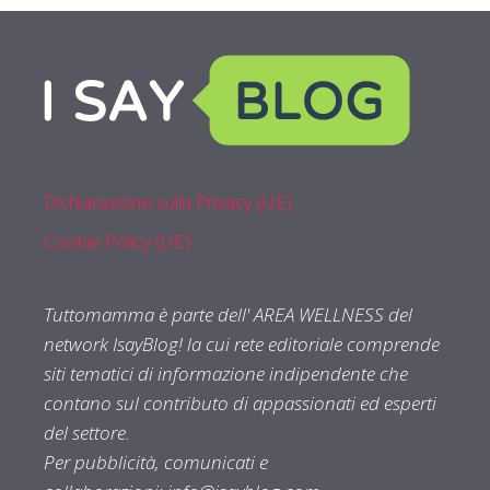
Dichiarazione sulla Privacy (UE)
Cookie Policy (UE)
Tuttomamma è parte dell' AREA WELLNESS del
network IsayBlog! la cui rete editoriale comprende
siti tematici di informazione indipendente che
contano sul contributo di appassionati ed esperti
del settore.
Per pubblicità, comunicati e