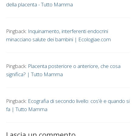
della placenta - Tutto Mamma
Pingback:
Inquinamento, interferenti endocrini
minacciano salute dei bambini | Ecologiae.com
Pingback:
Placenta posteriore o anteriore, che cosa
significa? | Tutto Mamma
Pingback:
Ecografia di secondo livello: cos'è e quando si
fa | Tutto Mamma
Lascia un commento