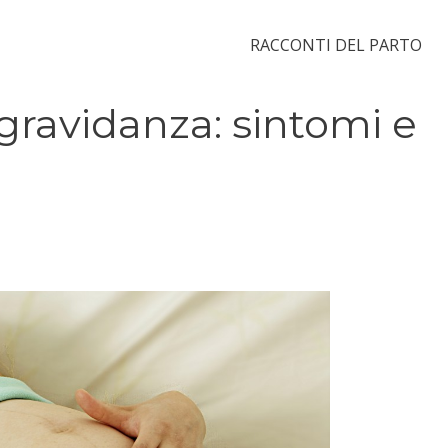
RACCONTI DEL PARTO
 gravidanza: sintomi e