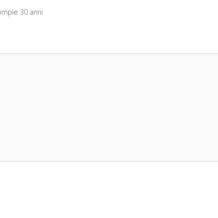
compie 30 anni