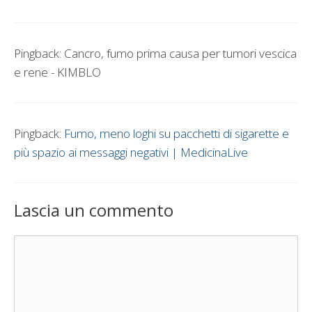
Pingback: Cancro, fumo prima causa per tumori vescica
e rene - KIMBLO
Pingback:
Fumo, meno loghi su pacchetti di sigarette e
più spazio ai messaggi negativi | MedicinaLive
Lascia un commento
Commento