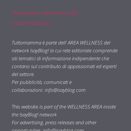
Dichiarazione sulla Privacy (UE)
Cookie Policy (UE)
Tuttomamma è parte dell' AREA WELLNESS del
network IsayBlog! la cui rete editoriale comprende
siti tematici di informazione indipendente che
contano sul contributo di appassionati ed esperti
del settore.
Per pubblicità, comunicati e
collaborazioni:
info@isayblog.com
This website
is part of the WELLNESS AREA inside
the IsayBlog! network
For advertising, press releases and other
opportunities:
info@isayblog.com