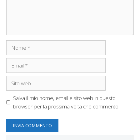
Nome
Email
Sito
web
Salva il mio nome, email e sito web in questo
browser per la prossima volta che commento.