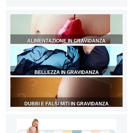
ALIMENTAZIONE IN GRAVIDANZA
BELLEZZA IN GRAVIDANZA
DUBBI E FALSI MITI IN GRAVIDANZA