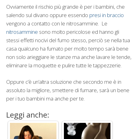
Ovviamente il rischio più grande è per i bambini, che
salendo sul divano oppure essendo
presi in braccio
vengono a contatto con le nitrosammine. Le
nitrosammine
sono molto pericolose ed hanno gli
stessi effetti nocivi del fumo stesso, perciò se nella tua
casa qualcuno ha fumato per molto tempo sarà bene
non solo arieggiare le stanze ma anche lavare le tende,
eliminare la moquette e pulire tutte le tappezzerie.
Oppure c’è un’altra soluzione che secondo me è in
assoluto la migliore, smettere di fumare, sarà un bene
per i tuo bambini ma anche per te.
Leggi anche: