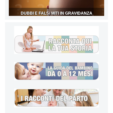
DUBBI E FALSI MITI IN GRAVIDANZA