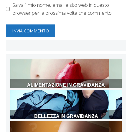
Salva il mio nome, email e sito web in questo
browser per la prossima volta che commento.
ALIMENTAZIONE IN GRAVIDANZA
BELLEZZA IN GRAVIDANZA