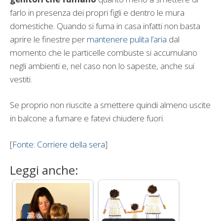
farlo in presenza dei propri figli e dentro le mura
domestiche. Quando si fuma in casa infatti non basta
aprire le finestre per
mantenere pulita l’aria
dal
momento che le particelle combuste si accumulano
negli ambienti e, nel caso non lo sapeste, anche sui
vestiti.
Se proprio non riuscite a smettere quindi almeno uscite
in balcone a fumare e fatevi chiudere fuori.
[
Fonte: Corriere della sera
]
Leggi anche: