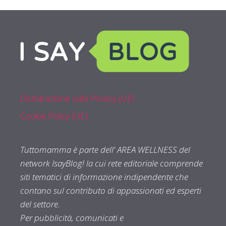
Dichiarazione sulla Privacy (UE)
Cookie Policy (UE)
Tuttomamma è parte dell' AREA WELLNESS del
network IsayBlog! la cui rete editoriale comprende
siti tematici di informazione indipendente che
contano sul contributo di appassionati ed esperti
del settore.
Per pubblicità, comunicati e