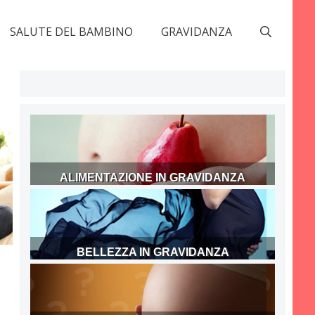
SALUTE DEL BAMBINO
GRAVIDANZA
ALIMENTAZIONE IN GRAVIDANZA
BELLEZZA IN GRAVIDANZA