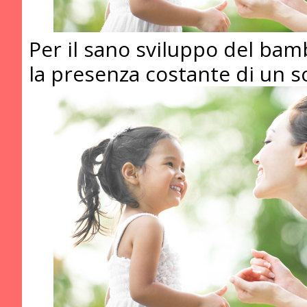
Per il sano sviluppo del bam
la presenza costante di un s