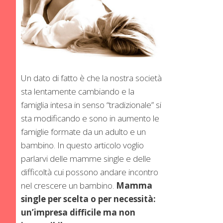
Un dato di fatto è che la nostra società
sta lentamente cambiando e la
famiglia intesa in senso “tradizionale” si
sta modificando e sono in aumento le
famiglie formate da un adulto e un
bambino. In questo articolo voglio
parlarvi delle mamme single e delle
difficoltà cui possono andare incontro
nel crescere un bambino.
Mamma
single per scelta o per necessità:
un’impresa difficile ma non