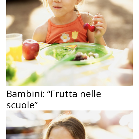
Bambini: “Frutta nelle
scuole”