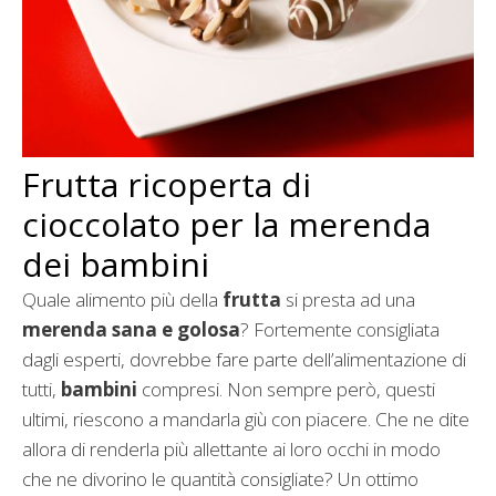
Frutta ricoperta di
cioccolato per la merenda
dei bambini
Quale alimento più della
frutta
si presta ad una
merenda sana e golosa
? Fortemente consigliata
dagli esperti, dovrebbe fare parte dell’alimentazione di
tutti,
bambini
compresi. Non sempre però, questi
ultimi, riescono a mandarla giù con piacere. Che ne dite
allora di renderla più allettante ai loro occhi in modo
che ne divorino le quantità consigliate? Un ottimo