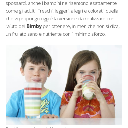
spossarci, anche i bambini ne risentono esattamente
come gli adulti. Freschi, leggeri, allegri e colorati, quella
che vi propongo oggi è la versione da realizzare con
l’aiuto del
Bimby
per ottenere, in men che non si dica,
un frullato sano e nutriente con il minimo sforzo.