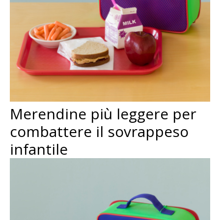
Merendine più leggere per
combattere il sovrappeso
infantile