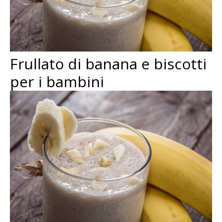
Frullato di banana e biscotti
per i bambini