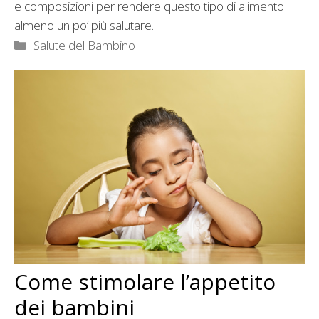
e composizioni per rendere questo tipo di alimento
almeno un po’ più salutare.
Categorie
Salute del Bambino
Come stimolare l’appetito
dei bambini