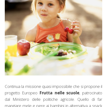
Continua la missione quasi impossibile che si propone il
progetto Europeo
Frutta nelle scuole
, patrocinato
dal Ministero delle politiche agricole. Quello di far
mangiare mele e pere ai bambini in alternativa a snack