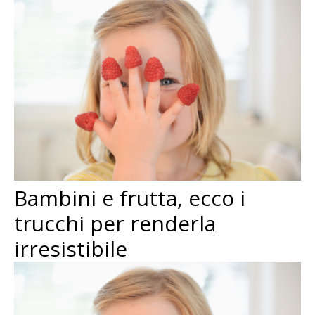
Bambini e frutta, ecco i
trucchi per renderla
irresistibile