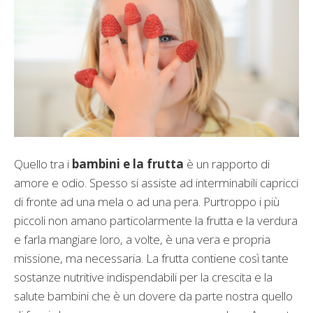
Quello tra i
bambini e la frutta
è un rapporto di
amore e odio. Spesso si assiste ad interminabili capricci
di fronte ad una mela o ad una pera. Purtroppo i più
piccoli non amano particolarmente la frutta e la verdura
e farla mangiare loro, a volte, è una vera e propria
missione, ma necessaria. La frutta contiene così tante
sostanze nutritive indispendabili per la crescita e la
salute bambini che è un dovere da parte nostra quello