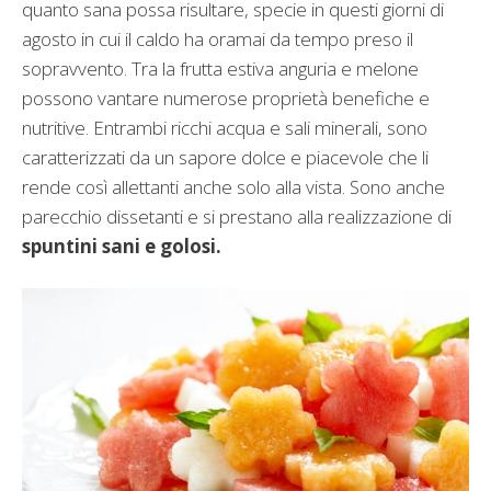
quanto sana possa risultare, specie in questi giorni di
agosto in cui il caldo ha oramai da tempo preso il
sopravvento. Tra la frutta estiva anguria e melone
possono vantare numerose proprietà benefiche e
nutritive. Entrambi ricchi acqua e sali minerali, sono
caratterizzati da un sapore dolce e piacevole che li
rende così allettanti anche solo alla vista. Sono anche
parecchio dissetanti e si prestano alla realizzazione di
spuntini sani e golosi.