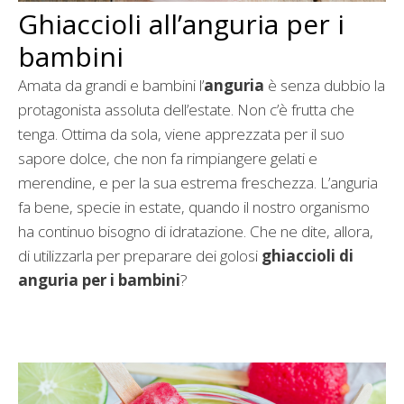
Ghiaccioli all’anguria per i
bambini
Amata da grandi e bambini l’
anguria
è senza dubbio la
protagonista assoluta dell’estate. Non c’è frutta che
tenga. Ottima da sola, viene apprezzata per il suo
sapore dolce, che non fa rimpiangere gelati e
merendine, e per la sua estrema freschezza. L’anguria
fa bene, specie in estate, quando il nostro organismo
ha continuo bisogno di idratazione. Che ne dite, allora,
di utilizzarla per preparare dei golosi
ghiaccioli di
anguria per i bambini
?