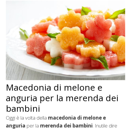
Macedonia di melone e
anguria per la merenda dei
bambini
Oggi è la volta della
macedonia di melone e
anguria
per la
merenda dei bambini
. Inutile dire