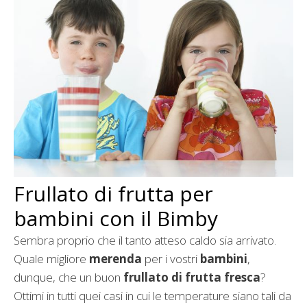
Frullato di frutta per
bambini con il Bimby
Sembra proprio che il tanto atteso caldo sia arrivato.
Quale migliore
merenda
per i vostri
bambini
,
dunque, che un buon
frullato di frutta fresca
?
Ottimi in tutti quei casi in cui le temperature siano tali da