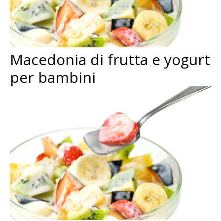
Macedonia di frutta e yogurt
per bambini