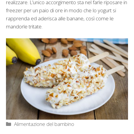
realizzare. L’unico accorgimento sta nel farle riposare in
freezer per un paio di ore in modo che lo yogurt si
rapprenda ed aderisca alle banane, così come le
mandorle tritate.
Categorie
Alimentazione del bambino