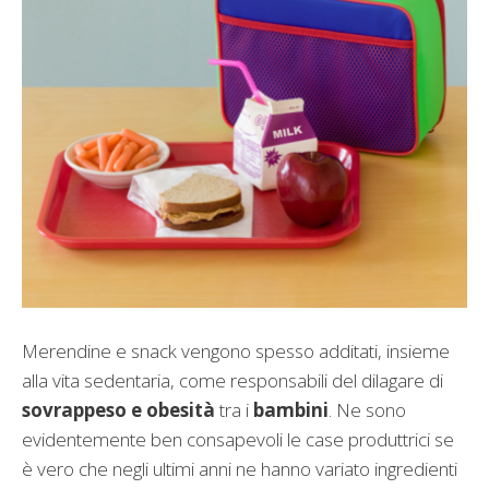
Merendine e snack vengono spesso additati, insieme
alla vita sedentaria, come responsabili del dilagare di
sovrappeso e obesità
tra i
bambini
. Ne sono
evidentemente ben consapevoli le case produttrici se
è vero che negli ultimi anni ne hanno variato ingredienti